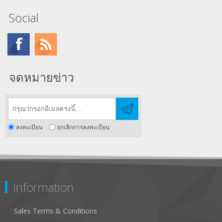
Social
จดหมายข่าว
ลงทะเบียน
ยกเลิกการลงทะเบียน
Information
Sales Terms & Conditions