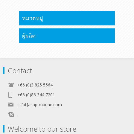
หมวดหมู่
ผู้ผลิต
Contact
+66 (0)3 825 5564
+66 (0)86 344 7201
cs[at]asap-marine.com
-
Welcome to our store