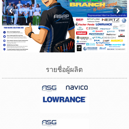
รายชื่อผู้ผลิต