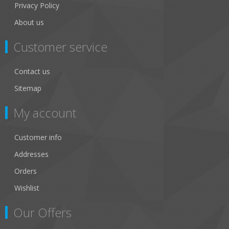
Privacy Policy
About us
Customer service
Contact us
Sitemap
My account
Customer info
Addresses
Orders
Wishlist
Our Offers