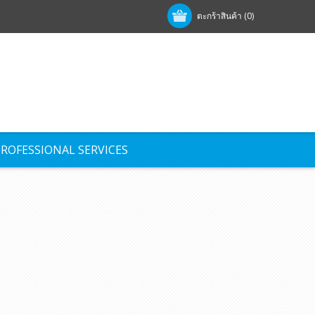
ตะกร้าสินค้า
(0)
ROFESSIONAL SERVICES