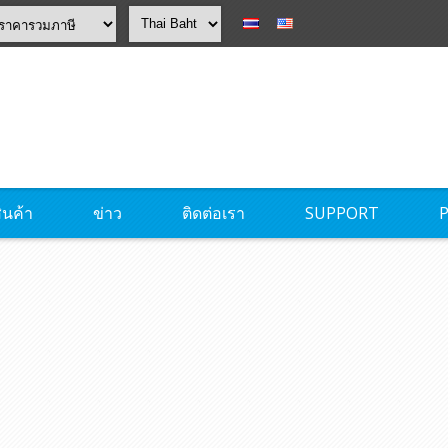
ินค้า
ข่าว
ติดต่อเรา
SUPPORT
P