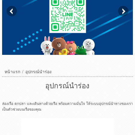
หน้าแรก
/
อุปกรณ์นำร่อง
อุปกรณ์นำร่อง
ล่องเรือ ตกปลา และเดินทางด้วยเรือ พร้อมความมั่นใจ ให้ระบบอุปกรณ์นำทางของเรา
เป็นตัวช่วยบนเรือของคุณ