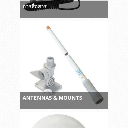
การสื่อสาร
ANTENNAS & MOUNTS