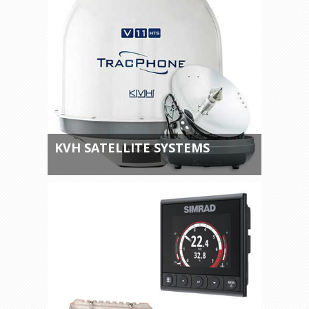
KVH SATELLITE SYSTEMS