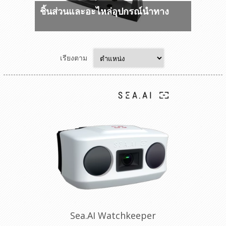
ชิ้นส่วนและอะไหล่อุปกรณ์นำทาง
เรียงตาม
Sea.AI Watchkeeper