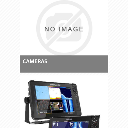
CAMERAS