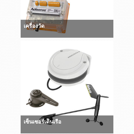
เครื่องวัด
เซ็นเซอร์เดินเรือ