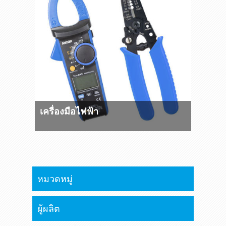
เครื่องมือไฟฟ้า
หมวดหมู่
ผู้ผลิต