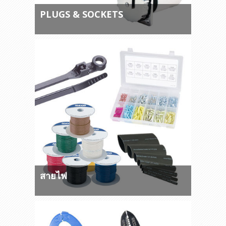
PLUGS & SOCKETS
สายไฟ