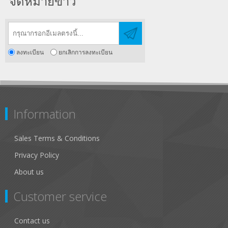
จดหมายข่าว
ลงทะเบียน
ยกเลิกการลงทะเบียน
Information
Sales Terms & Conditions
Privacy Policy
About us
Customer service
Contact us