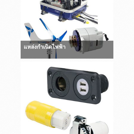
แหล่งกำเนิดไฟฟ้า