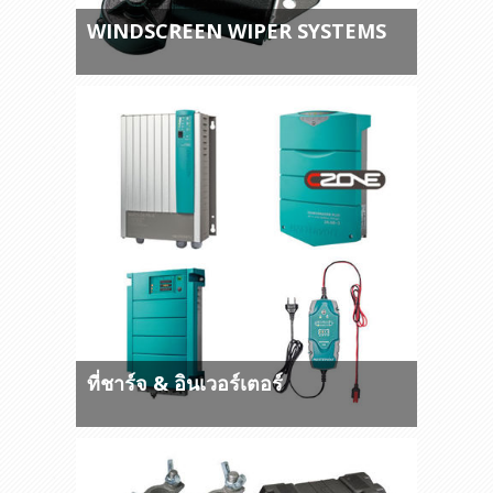
WINDSCREEN WIPER SYSTEMS
ที่ชาร์จ & อินเวอร์เตอร์