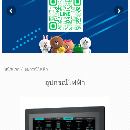
หน้าแรก
/
อุปกรณ์ไฟฟ้า
อุปกรณ์ไฟฟ้า