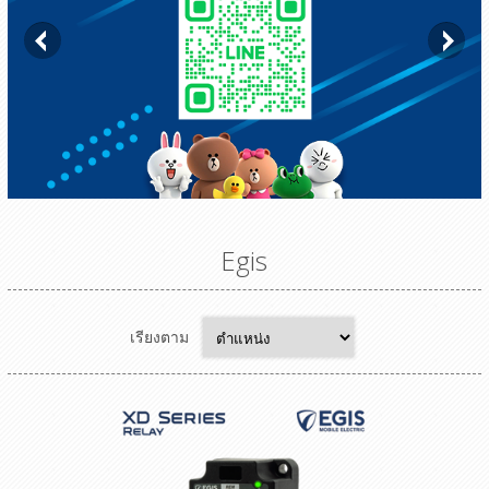
Egis
เรียงตาม