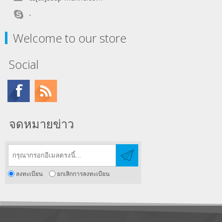
-
Welcome to our store
Social
จดหมายข่าว
ลงทะเบียน
ยกเลิกการลงทะเบียน