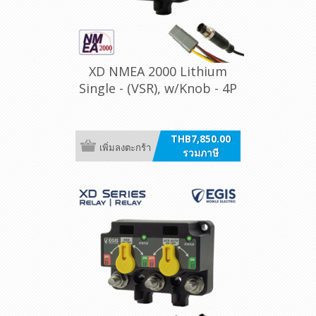
XD NMEA 2000 Lithium
Single - (VSR), w/Knob - 4P
DT, Bulk Pack
THB7,850.00
เพิ่มลงตะกร้า
รวมภาษี