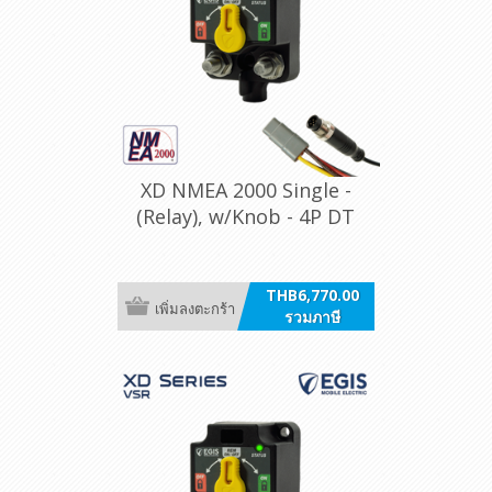
XD NMEA 2000 Single -
(Relay), w/Knob - 4P DT
THB6,770.00
เพิ่มลงตะกร้า
รวมภาษี