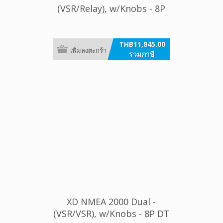
(VSR/Relay), w/Knobs - 8P
DT
THB11,845.00
เพิ่มลงตะกร้า
รวมภาษี
XD NMEA 2000 Dual -
(VSR/VSR), w/Knobs - 8P DT