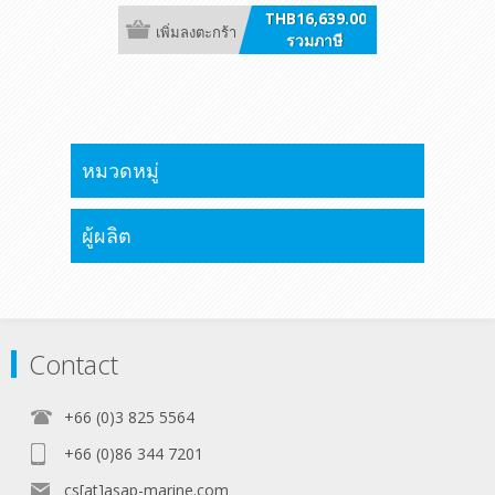
THB16,639.00
เพิ่มลงตะกร้า
รวมภาษี
หมวดหมู่
ผู้ผลิต
Contact
+66 (0)3 825 5564
+66 (0)86 344 7201
cs[at]asap-marine.com