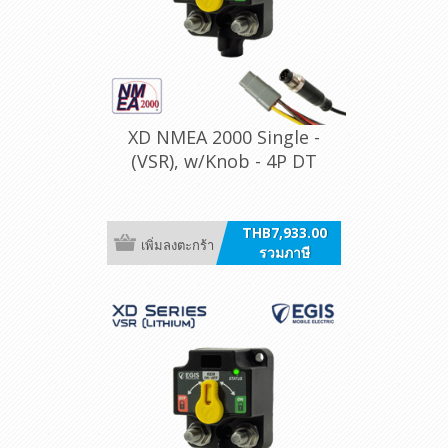
XD NMEA 2000 Single -
(VSR), w/Knob - 4P DT
THB7,933.00
เพิ่มลงตะกร้า
รวมภาษี