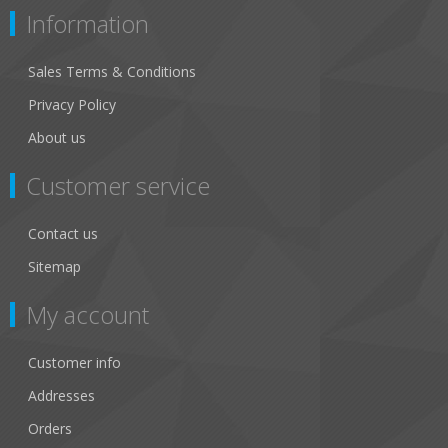
Information
Sales Terms & Conditions
Privacy Policy
About us
Customer service
Contact us
Sitemap
My account
Customer info
Addresses
Orders