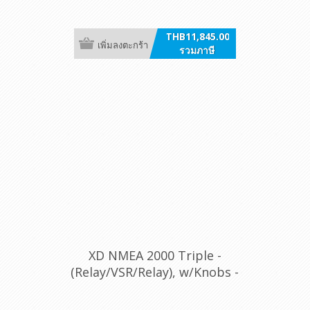
THB11,845.00
เพิ่มลงตะกร้า
รวมภาษี
XD NMEA 2000 Triple -
(Relay/VSR/Relay), w/Knobs -
12P DT