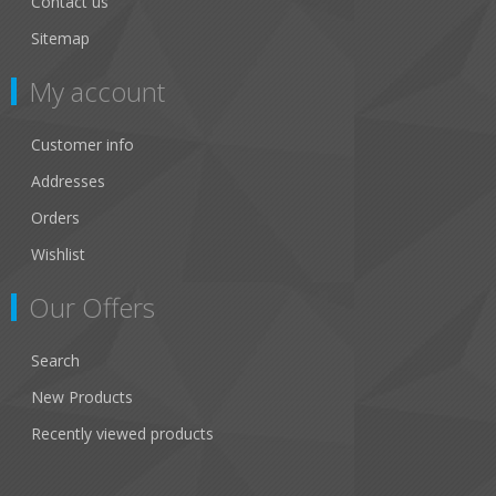
Contact us
Sitemap
My account
Customer info
Addresses
Orders
Wishlist
Our Offers
Search
New Products
Recently viewed products