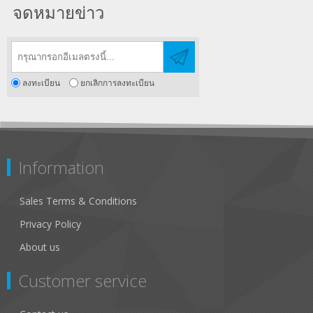
จดหมายข่าว
ลงทะเบียน
ยกเลิกการลงทะเบียน
Information
Sales Terms & Conditions
Privacy Policy
About us
Customer service