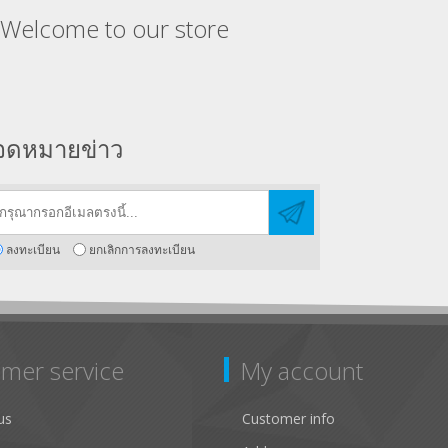
Welcome to our store
จดหมายข่าว
ลงทะเบียน
ยกเลิกการลงทะเบียน
mer service
My account
us
Customer info