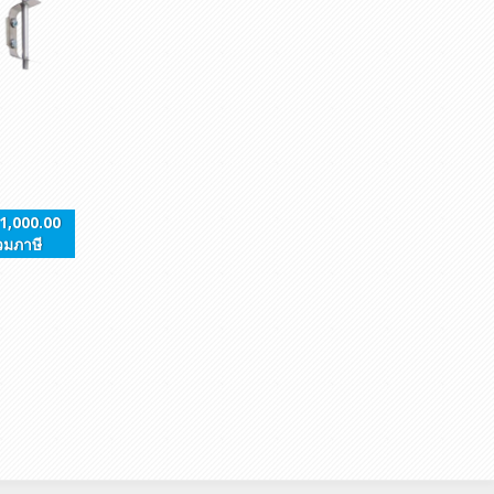
1,000.00
วมภาษี