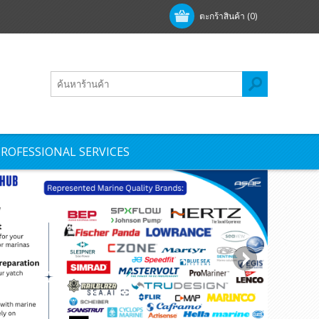
ตะกร้าสินค้า
(0)
ROFESSIONAL SERVICES