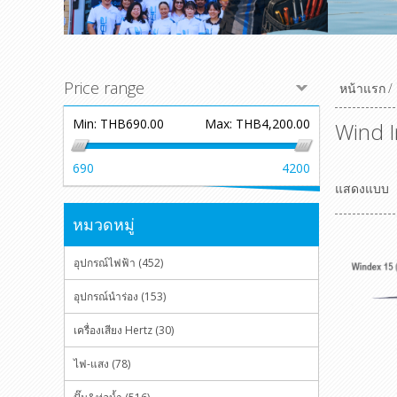
Price range
หน้าแรก
/
Min:
THB690.00
Max:
THB4,200.00
Wind I
690
4200
แสดงแบบ
หมวดหมู่
อุปกรณ์ไฟฟ้า (452)
อุปกรณ์นำร่อง (153)
เครื่องเสียง Hertz (30)
ไฟ-แสง (78)