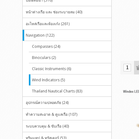
ปั๊ม&ท่อน้ำ (516)
หน้าต่างเรือ และ ช่องระบายลม (40)
อะไหล่เรือและห้องเก๋ง (261)
Navigation (122)
Compasses (24)
Binoculars (2)
Classic Instruments (6)
Wind Indicators (5)
Thailand Nautical Charts (83)
อุปกรณ์ความปลอดภัย (24)
ทำความสะอาด & ดูแลเรือ (107)
ระบบควบคุม & ขับเรือ (40)
ทริมแทป & ทรัสเตอร์ (53)