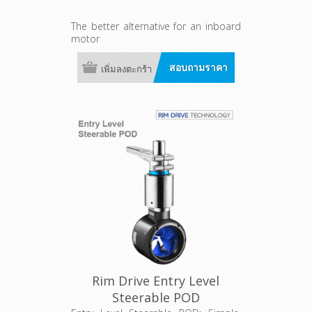
The better alternative for an inboard
motor
สอบถามราคา
เพิ่มลงตะกร้า
Rim Drive Entry Level
Steerable POD