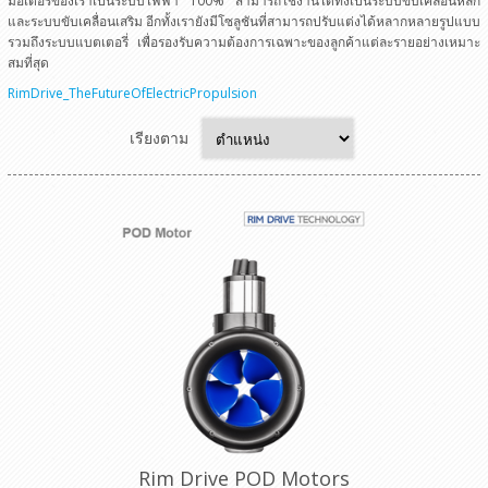
มอเตอร์ของเราเป็นระบบไฟฟ้า 100% สามารถใช้งานได้ทั้งเป็นระบบขับเคลื่อนหลัก
และระบบขับเคลื่อนเสริม อีกทั้งเรายังมีโซลูชันที่สามารถปรับแต่งได้หลากหลายรูปแบบ
รวมถึงระบบแบตเตอรี่ เพื่อรองรับความต้องการเฉพาะของลูกค้าแต่ละรายอย่างเหมาะ
สมที่สุด
RimDrive_TheFutureOfElectricPropulsion
เรียงตาม
Rim Drive POD Motors