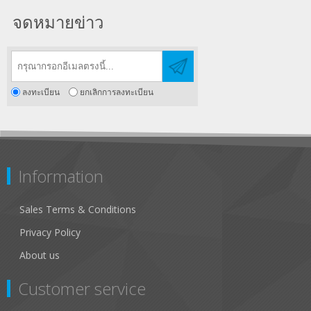
จดหมายข่าว
ลงทะเบียน
ยกเลิกการลงทะเบียน
Information
Sales Terms & Conditions
Privacy Policy
About us
Customer service