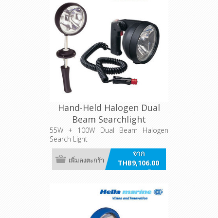
Hand-Held Halogen Dual
Beam Searchlight
55W + 100W Dual Beam Halogen
Search Light
จาก
เพิ่มลงตะกร้า
THB9,106.00
รวมภาษี