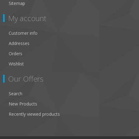
Sitemap
My account
Customer info
Addresses
Orders
Wishlist
Our Offers
Search
New Products
Recently viewed products