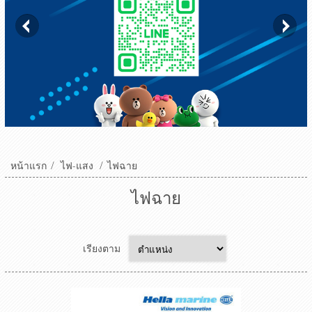
หน้าแรก
/
ไฟ-แสง
/
ไฟฉาย
ไฟฉาย
เรียงตาม