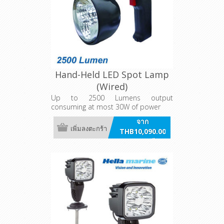
Hand-Held LED Spot Lamp
(Wired)
Up to 2500 Lumens output
consuming at most 30W of power
จาก
เพิ่มลงตะกร้า
THB10,090.00
รวมภาษี