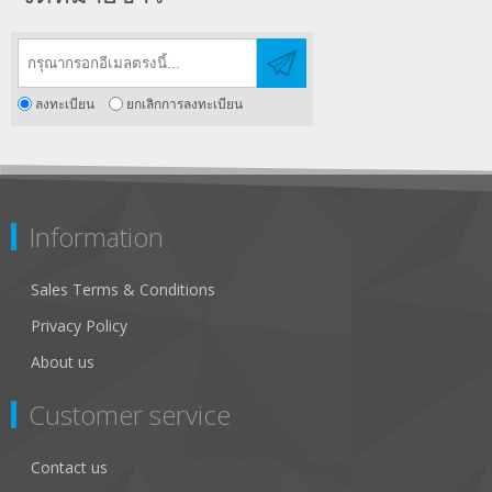
ลงทะเบียน
ยกเลิกการลงทะเบียน
Information
Sales Terms & Conditions
Privacy Policy
About us
Customer service
Contact us