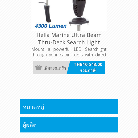
Hella Marine Ultra Beam
Thru-Deck Search Light
Mount a powerful LED Searchlight
through your cabin roofs with direct
mechanical control.
THB10,543.00
เพิ่มลงตะกร้า
รวมภาษี
หมวดหมู่
ผู้ผลิต