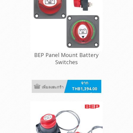
BEP Panel Mount Battery
Switches
จาก
เพิ่มลงตะกร้า
THB1,394.00
รวมภาษี