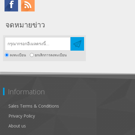
จดหมายข่าว
ลงทะเบียน
ยกเลิกการลงทะเบียน
Information
Sales Terms & Conditions
Privacy Policy
About us