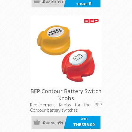
เพิ่มลงตะกร้า
รวมภาษี
BEP Contour Battery Switch
Knobs
Replacement Knobs for the BEP
Contour battery switches
จาก
เพิ่มลงตะกร้า
THB356.00
รวมภาษี