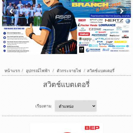
หน้าแรก
/
อุปกรณ์ไฟฟ้า
/
ตัวกระจายไฟ
/
สวิตช์แบตเตอรี่
สวิตช์แบตเตอรี่
เรียงตาม