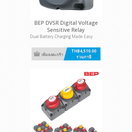
BEP DVSR Digital Voltage
Sensitive Relay
Dual Battery Charging Made Easy
THB4,510.00
เพิ่มลงตะกร้า
รวมภาษี