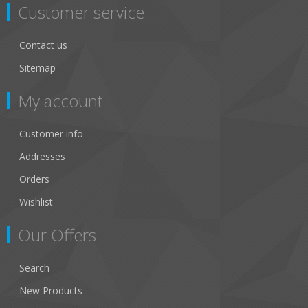
Customer service
Contact us
Sitemap
My account
Customer info
Addresses
Orders
Wishlist
Our Offers
Search
New Products