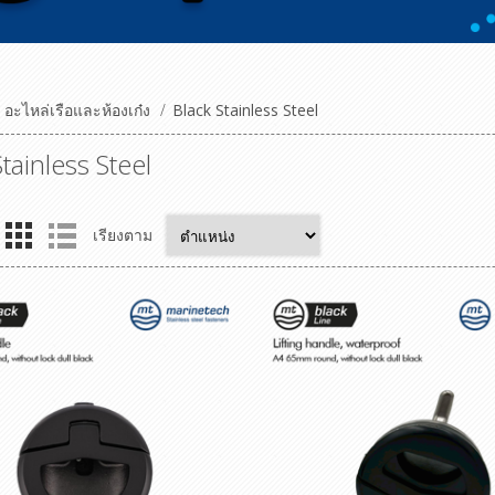
อะไหล่เรือและห้องเก๋ง
/
Black Stainless Steel
tainless Steel
เรียงตาม