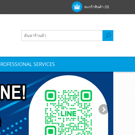
ตะกร้าสินค้า
(0)
ROFESSIONAL SERVICES