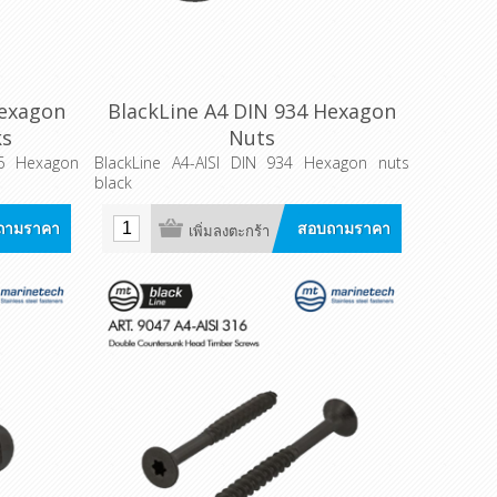
Hexagon
BlackLine A4 DIN 934 Hexagon
ks
Nuts
16 Hexagon
BlackLine A4-AISI DIN 934 Hexagon nuts
black
ถามราคา
สอบถามราคา
เพิ่มลงตะกร้า