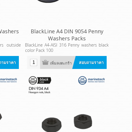
Washers
BlackLine A4 DIN 9054 Penny
Washers Packs
rs outside
BlackLine A4-AISI 316 Penny washers black
color Pack 100
ถามราคา
สอบถามราคา
เพิ่มลงตะกร้า