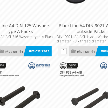
Line A4 DIN 125 Washers
BlackLine A4 DIN 9021 
Type A Packs
outside Packs
 A4-AISI 316 Washers type A Black
DIN 9021 A4-AISI black Washe
diameter ~ 3 x thread diameter
สอบถามราคา
สอบ
เพิ่มลงตะกร้า
เพิ่มลงตะกร้า