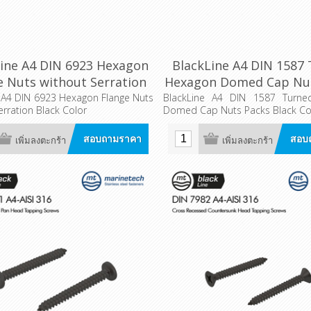
ine A4 DIN 6923 Hexagon
BlackLine A4 DIN 1587
e Nuts without Serration
Hexagon Domed Cap Nut
Packs
 A4 DIN 6923 Hexagon Flange Nuts
BlackLine A4 DIN 1587 Turn
erration Black Color
Domed Cap Nuts Packs Black Co
สอบถามราคา
สอบ
เพิ่มลงตะกร้า
เพิ่มลงตะกร้า