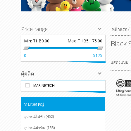
Price range
หน้าแรก
/
Min:
THB0.00
Max:
THB5,175.00
Black S
0
5175
แสดงแบบ
ผู้ผลิต
MARINETECH
หมวดหมู่
อุปกรณ์ไฟฟ้า (452)
อุปกรณ์นำร่อง (153)