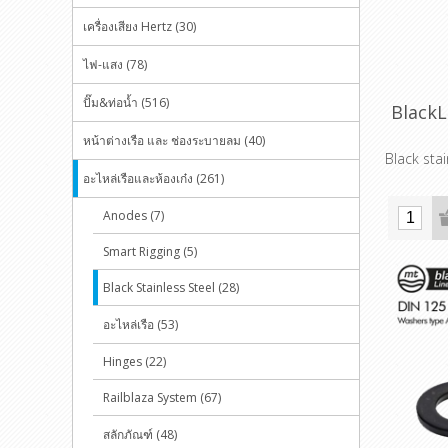
เครื่องเสียง Hertz (30)
ไฟ-แสง (78)
ปั๊ม&ท่อน้ำ (516)
BlackL
หน้าต่างเรือ และ ช่องระบายลม (40)
Black stai
อะไหล่เรือและห้องเก๋ง (261)
Anodes (7)
Smart Rigging (5)
Black Stainless Steel (28)
อะไหล่เรือ (53)
Hinges (22)
Railblaza System (67)
สลักภัณฑ์ (48)