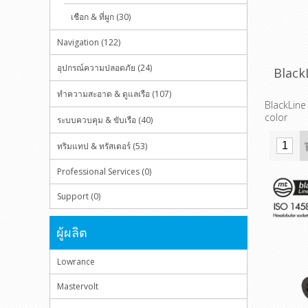
เชือก & ที่ผูก (30)
Navigation (122)
อุปกรณ์ความปลอดภัย (24)
Black
ทำความสะอาด & ดูแลเรือ (107)
BlackLine
color
ระบบควบคุม & ขับเรือ (40)
ทริมแทป & ทรัสเตอร์ (53)
Professional Services (0)
Support (0)
ผู้ผลิต
Lowrance
Mastervolt