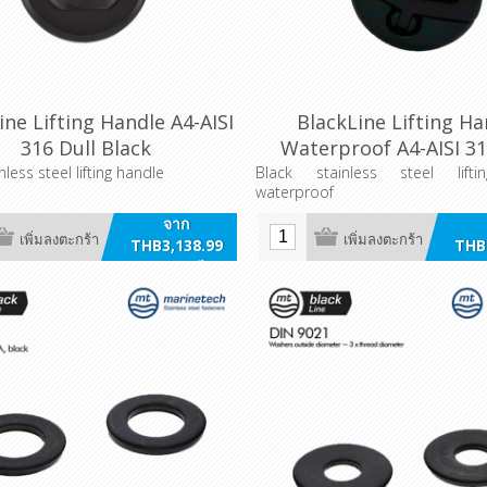
ine Lifting Handle A4-AISI
BlackLine Lifting Ha
316 Dull Black
Waterproof A4-AISI 31
Black
nless steel lifting handle
Black stainless steel lift
waterproof
จาก
เพิ่มลงตะกร้า
เพิ่มลงตะกร้า
THB3,138.99
THB
รวมภาษี
ร