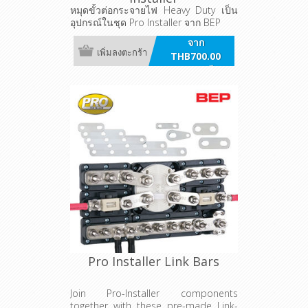
หมุดขั้วต่อกระจายไฟ Heavy Duty เป็น
อุปกรณ์ในชุด Pro Installer จาก BEP
จาก
เพิ่มลงตะกร้า
THB700.00
รวมภาษี
Pro Installer Link Bars
Join Pro-Installer components
together with these pre-made Link-