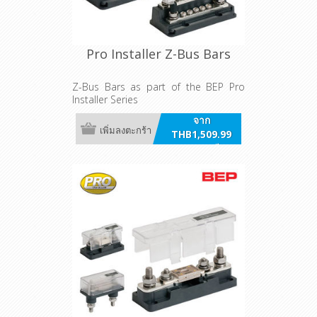
Pro Installer Z-Bus Bars
Z-Bus Bars as part of the BEP Pro
Installer Series
จาก
เพิ่มลงตะกร้า
THB1,509.99
รวมภาษี