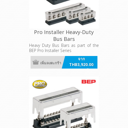
Pro Installer Heavy-Duty
Bus Bars
Heavy Duty Bus Bars as part of the
BEP Pro Installer Series
จาก
เพิ่มลงตะกร้า
THB3,920.00
รวมภาษี