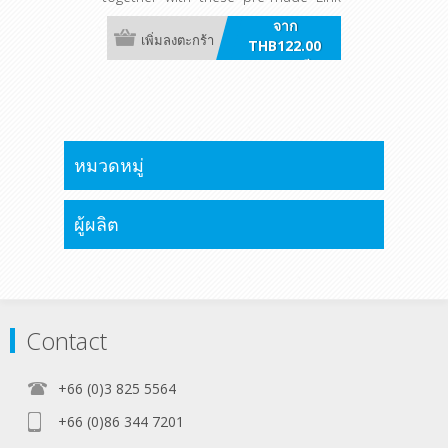
Bars instead of crimped battery
จาก
cables.
เพิ่มลงตะกร้า
THB122.00
รวมภาษี
หมวดหมู่
ผู้ผลิต
Contact
+66 (0)3 825 5564
+66 (0)86 344 7201