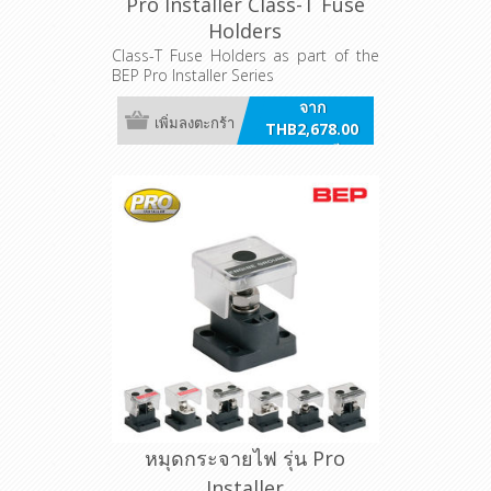
Pro Installer Class-T Fuse
Holders
Class-T Fuse Holders as part of the
BEP Pro Installer Series
จาก
เพิ่มลงตะกร้า
THB2,678.00
รวมภาษี
หมุดกระจายไฟ รุ่น Pro
Installer