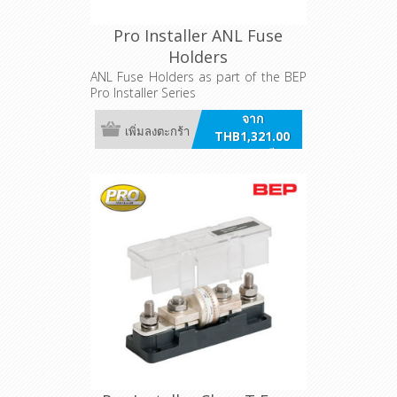
Pro Installer ANL Fuse
Holders
ANL Fuse Holders as part of the BEP
Pro Installer Series
จาก
เพิ่มลงตะกร้า
THB1,321.00
รวมภาษี