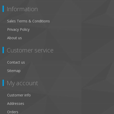
Information
Sales Terms & Conditions
Privacy Policy
About us
Customer service
Contact us
Sitemap
My account
Customer info
Addresses
Orders