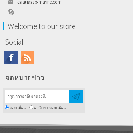
cs[at]asap-marine.com
-
Welcome to our store
Social
จดหมายข่าว
ลงทะเบียน
ยกเลิกการลงทะเบียน