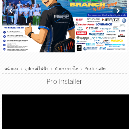
หน้าแรก
/
อุปกรณ์ไฟฟ้า
/
ตัวกระจายไฟ
/
Pro Installer
Pro Installer