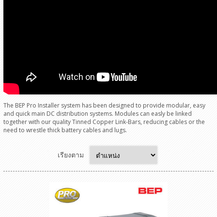
The BEP Pro Installer system has been designed to provide modular, easy
and quick main DC distribution systems. Modules can easly be linked
together with our quality Tinned Copper Link-Bars, reducing cables or the
need to wrestle thick battery cables and lugs.
เรียงตาม