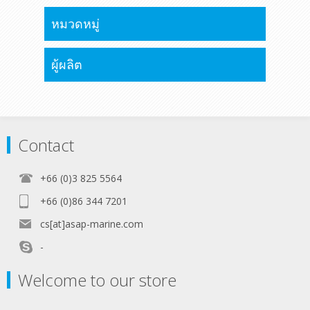
หมวดหมู่
ผู้ผลิต
Contact
+66 (0)3 825 5564
+66 (0)86 344 7201
cs[at]asap-marine.com
-
Welcome to our store