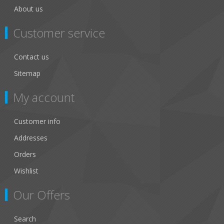
About us
Customer service
Contact us
Sitemap
My account
Customer info
Addresses
Orders
Wishlist
Our Offers
Search