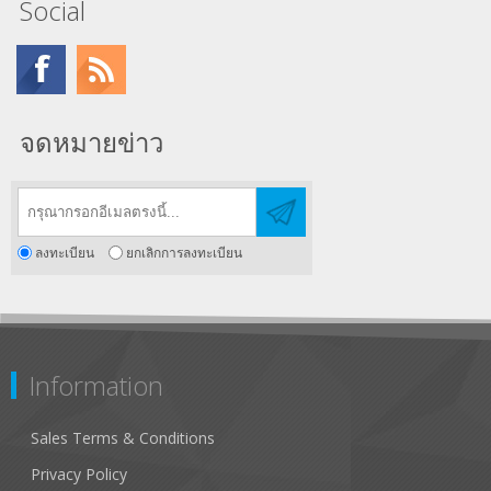
Social
จดหมายข่าว
ลงทะเบียน
ยกเลิกการลงทะเบียน
Information
Sales Terms & Conditions
Privacy Policy