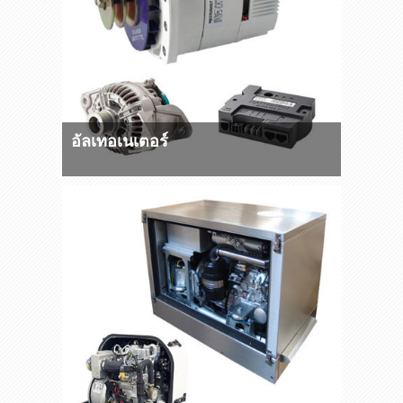
อัลเทอเนเตอร์