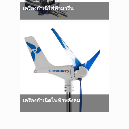
เครื่องกำเนิไฟฟ้ามารีน
เครื่องกำเนิดไฟฟ้าพลังลม