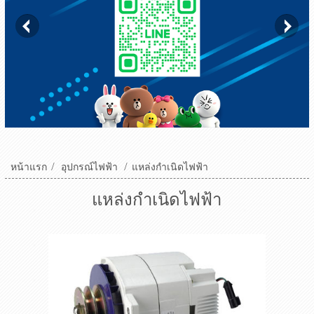
หน้าแรก
/
อุปกรณ์ไฟฟ้า
/
แหล่งกำเนิดไฟฟ้า
แหล่งกำเนิดไฟฟ้า