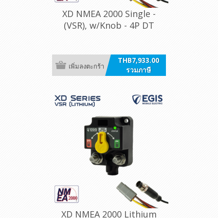
XD NMEA 2000 Single -
(VSR), w/Knob - 4P DT
THB7,933.00
เพิ่มลงตะกร้า
รวมภาษี
XD NMEA 2000 Lithium