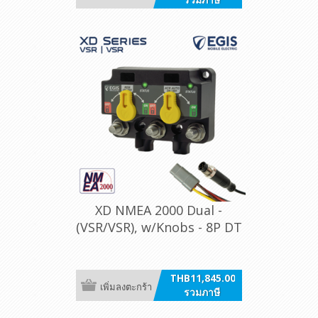
XD NMEA 2000 Dual -
(VSR/VSR), w/Knobs - 8P DT
THB11,845.00
เพิ่มลงตะกร้า
รวมภาษี