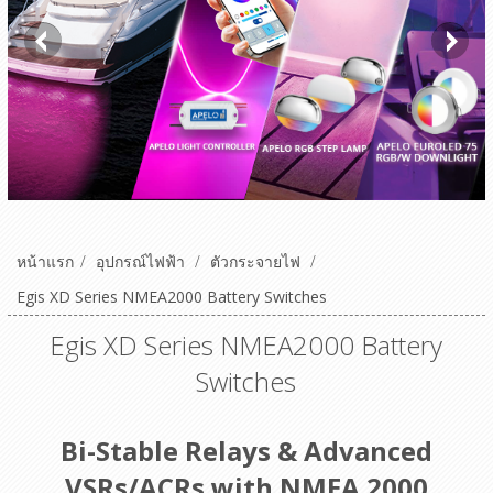
หน้าแรก
/
อุปกรณ์ไฟฟ้า
/
ตัวกระจายไฟ
/
Egis XD Series NMEA2000 Battery Switches
Egis XD Series NMEA2000 Battery
Switches
Bi-Stable Relays & Advanced
VSRs/ACRs with NMEA 2000