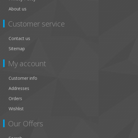
About us
Customer service
Contact us
Sitemap
My account
Customer info
Addresses
Orders
Wishlist
Our Offers