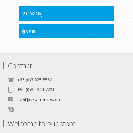
หมวดหมู่
ผู้ผลิต
Contact
+66 (0)3 825 5564
+66 (0)86 344 7201
cs[at]asap-marine.com
-
Welcome to our store