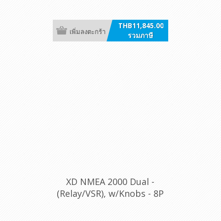
DT
THB11,845.00
เพิ่มลงตะกร้า
รวมภาษี
XD NMEA 2000 Dual -
(Relay/VSR), w/Knobs - 8P
DT