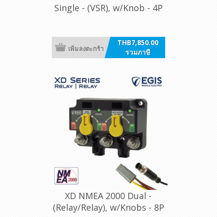
Single - (VSR), w/Knob - 4P
DT, Bulk Pack
THB7,850.00
เพิ่มลงตะกร้า
รวมภาษี
XD NMEA 2000 Dual -
(Relay/Relay), w/Knobs - 8P