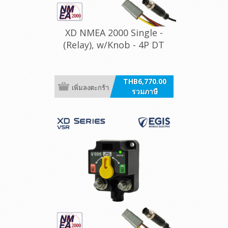
XD NMEA 2000 Single -
(Relay), w/Knob - 4P DT
THB6,770.00
เพิ่มลงตะกร้า
รวมภาษี