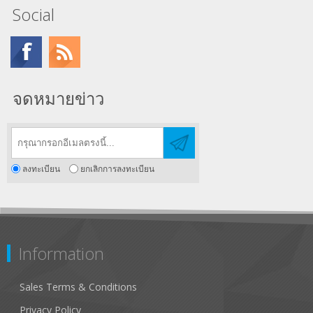
Social
จดหมายข่าว
ลงทะเบียน
ยกเลิกการลงทะเบียน
Information
Sales Terms & Conditions
Privacy Policy