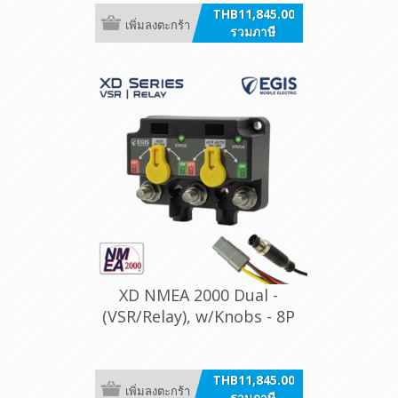
THB11,845.00
เพิ่มลงตะกร้า
รวมภาษี
XD NMEA 2000 Dual -
(VSR/Relay), w/Knobs - 8P
DT
THB11,845.00
เพิ่มลงตะกร้า
รวมภาษี