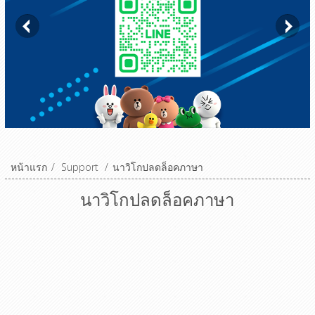
หน้าแรก
/
Support
/
นาวิโกปลดล็อคภาษา
นาวิโกปลดล็อคภาษา