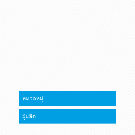
หมวดหมู่
ผู้ผลิต