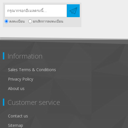
ลงทะเบียน
ยกเลิกการลงทะเบียน
Information
Sales Terms & Conditions
Privacy Policy
About us
Customer service
Contact us
Sitemap