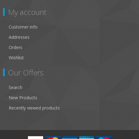
My account
Customer info
Addresses
Orders
Wishlist
Our Offers
Search
New Products
Recently viewed products