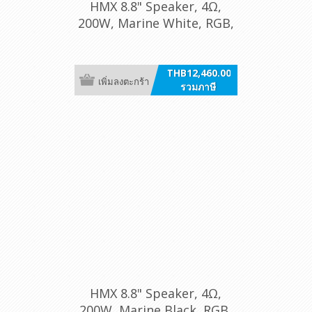
HMX 8.8" Speaker, 4Ω,
200W, Marine White, RGB,
/pr [8 LD-TW]
THB12,460.00
เพิ่มลงตะกร้า
รวมภาษี
HMX 8.8" Speaker, 4Ω,
200W, Marine Black, RGB,