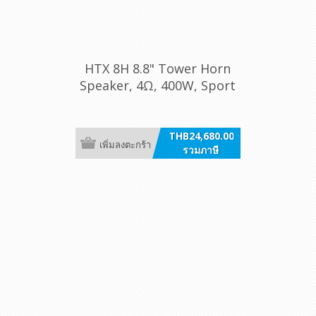
HTX 8H 8.8" Tower Horn
Speaker, 4Ω, 400W, Sport
Charcoal, RGB, /ea
THB24,680.00
เพิ่มลงตะกร้า
รวมภาษี