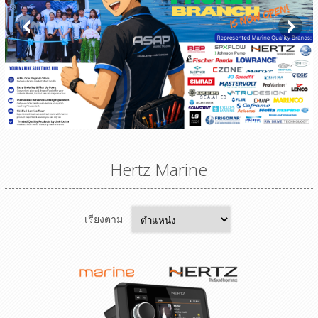
Hertz Marine
เรียงตาม