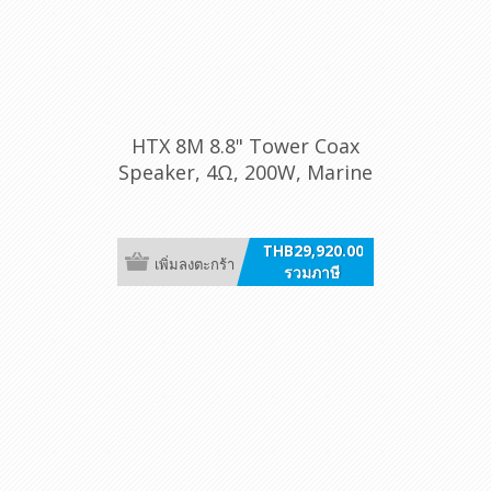
HTX 8M 8.8" Tower Coax
Speaker, 4Ω, 200W, Marine
White, RGB, With Clamp /ea
THB29,920.00
เพิ่มลงตะกร้า
รวมภาษี