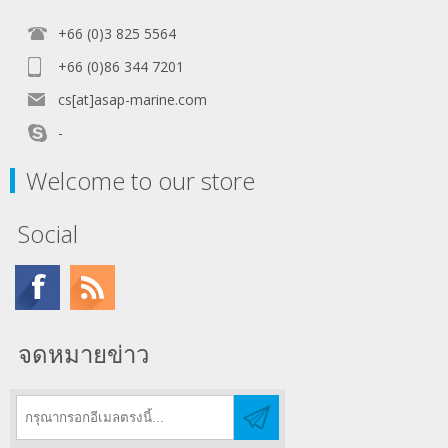
+66 (0)3 825 5564
+66 (0)86 344 7201
cs[at]asap-marine.com
-
Welcome to our store
Social
จดหมายข่าว