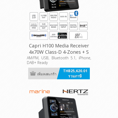
Capri H100 Media Receiver
4x70W Class-D 4-Zones + S
AM/FM, USB, Bluetooth 5.1, iPhone,
DAB+ Ready
THB25,620.01
เพิ่มลงตะกร้า
รวมภาษี