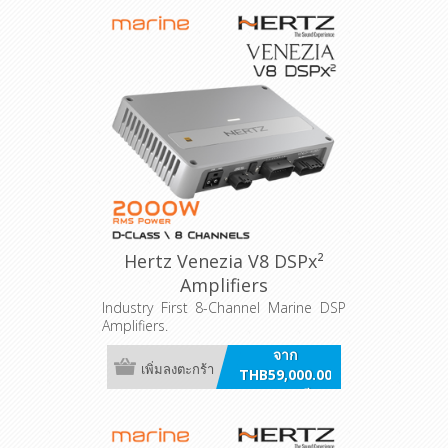
Hertz Venezia V8 DSPx²
Amplifiers
Industry First 8-Channel Marine DSP
Amplifiers.
จาก
เพิ่มลงตะกร้า
THB59,000.00
รวมภาษี