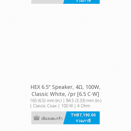
รวมภาษี
HEX 6.5" Speaker, 4Ω, 100W,
Classic White, /pr [6.5 C-W]
165 (6.5) mm (in.) | 84.5 (3.33) mm (in.)
| Classic Coax | 100 W | 4 Ohm
THB7,190.00
เพิ่มลงตะกร้า
รวมภาษี