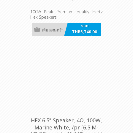
100W Peak Premium quality Hertz
Hex Speakers
จาก
เพิ่มลงตะกร้า
THB5,740.00
รวมภาษี
HEX 6.5" Speaker, 4Ω, 100W,
Marine White, /pr [6.5 M-