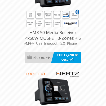
HMR 50 Media Receiver
4x50W MOSFET 3-Zones + S
AM/FM, USB, Bluetooth 5.0, iPhone
THB17,690.00
เพิ่มลงตะกร้า
รวมภาษี