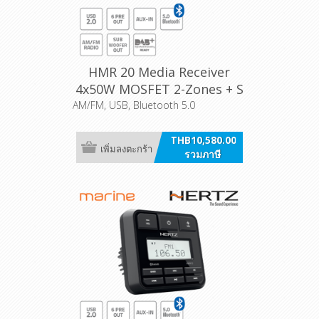
HMR 20 Media Receiver
4x50W MOSFET 2-Zones + S
AM/FM, USB, Bluetooth 5.0
THB10,580.00
เพิ่มลงตะกร้า
รวมภาษี