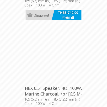
TW]
165 (6.5) mm (in.) | 85 (3.25) mm (in.) |
Coax | 100 W | 4 Ohm
THB5,740.00
เพิ่มลงตะกร้า
รวมภาษี
HEX 6.5" Speaker, 4Ω, 100W,
Marine Charcoal, /pr [6.5 M-
TC]
165 (6.5) mm (in.) | 85 (3.25) mm (in.) |
Coax | 100 W | 4 Ohm