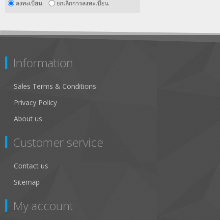
ลงทะเบียน
ยกเลิกการลงทะเบียน
Information
Sales Terms & Conditions
Privacy Policy
About us
Customer service
Contact us
Sitemap
My account