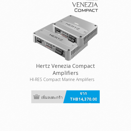
Hertz Venezia Compact
Amplifiers
HI-RES Compact Marine Amplifiers
จาก
เพิ่มลงตะกร้า
THB14,370.00
รวมภาษี