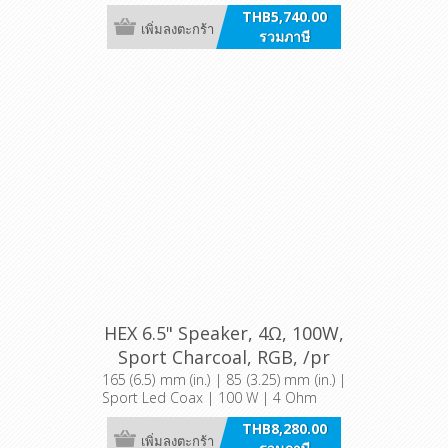
THB5,740.00
เพิ่มลงตะกร้า
รวมภาษี
HEX 6.5" Speaker, 4Ω, 100W,
Sport Charcoal, RGB, /pr
[6.5 S-LD-G]
165 (6.5) mm (in.) | 85 (3.25) mm (in.) |
Sport Led Coax | 100 W | 4 Ohm
THB8,280.00
เพิ่มลงตะกร้า