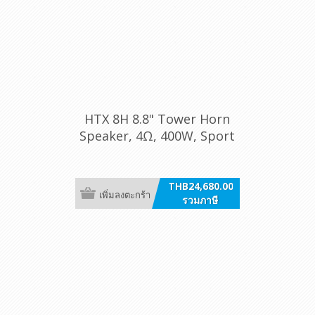
HTX 8H 8.8" Tower Horn
Speaker, 4Ω, 400W, Sport
White, RGB, /ea
THB24,680.00
เพิ่มลงตะกร้า
รวมภาษี