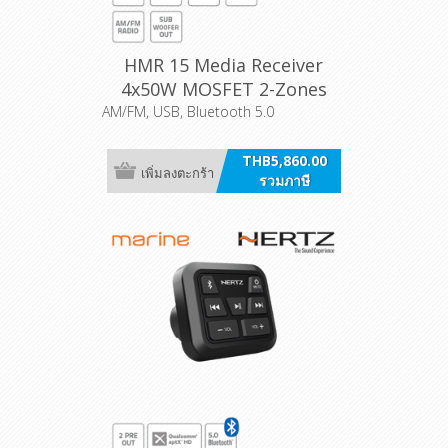
HMR 15 Media Receiver
4x50W MOSFET 2-Zones
AM/FM, USB, Bluetooth 5.0
THB5,860.00
เพิ่มลงตะกร้า
รวมภาษี