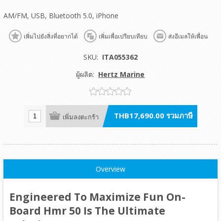
AM/FM, USB, Bluetooth 5.0, iPhone
เพิ่มไปยังสิ่งที่อยากได้
เพิ่มเพื่อเปรียบเทียบ
ส่งอีเมลให้เพื่อน
SKU:
ITA055362
ผู้ผลิต:
Hertz Marine
THB17,690.00 รวมภาษี
เพิ่มลงตะกร้า
Overview
Engineered To Maximize Fun On-
Board Hmr 50 Is The Ultimate