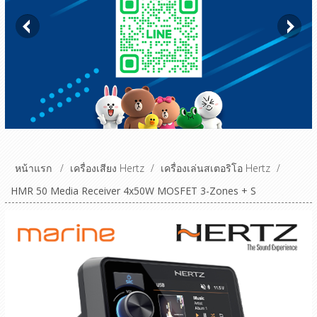
หน้าแรก
/
เครื่องเสียง Hertz
/
เครื่องเล่นสเตอริโอ Hertz
/
HMR 50 Media Receiver 4x50W MOSFET 3-Zones + S