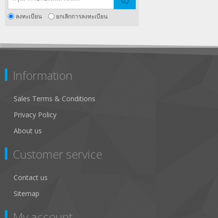
ลงทะเบียน
ยกเลิกการลงทะเบียน
Information
Sales Terms & Conditions
Privacy Policy
About us
Customer service
Contact us
Sitemap
My account