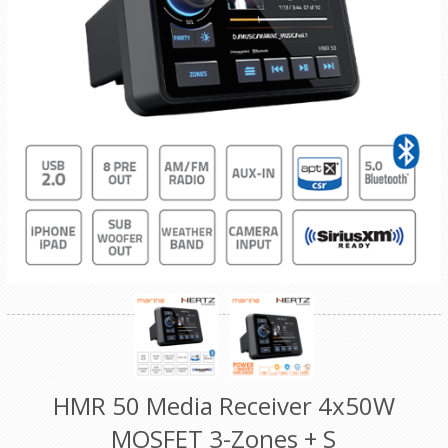
HMR 50 Media Receiver 4x50W
MOSFET 3-Zones + S