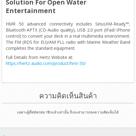
Solution For Open Water
Entertainment
HMR 50 advanced connectivity includes SiriusXM-Ready™,
Bluetooth APTX (CD-Audio quality), USB 2.0 port (iPad/ iPhone
control) to convert your deck in a real multimedia environment.
The FM (RDS for EU)/AM PLL radio with Marine Weather Band
completes the standard equipment.
Full Details from Hertz Website at:
https://hertz-audio.com/product/hmr-50/
ความคิดเห็นสินค้า
เฉพาะผู้ที่สมัครสมาชิกแล้วเท่านั้น จึงจะสามารถลงความคิดเห็นได้