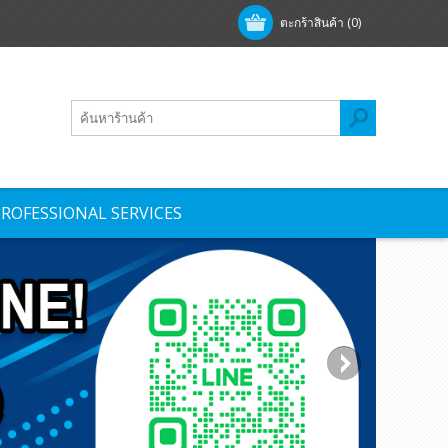
ตะกร้าสินค้า
(0)
ROFESSIONAL SERVICES