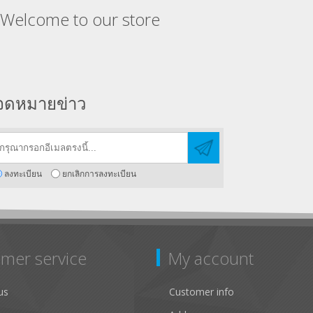
Welcome to our store
จดหมายข่าว
ลงทะเบียน
ยกเลิกการลงทะเบียน
mer service
My account
us
Customer info