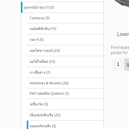
อุปกรณ์นำร่อง (153)
Cameras (3)
จอมัลติฟังชั่น (15)
Lowr
เรดาร์ (5)
Freshwate
เอคโค่ซาวเดอร์ (23)
pedal for
ออโต้ไพล็อต (23)
การสื่อสาร (7)
Antennas & Mounts (26)
KVH Satellite Systems (3)
เครื่องวัด (3)
เซ็นเซอร์เดินเรือ (22)
มอเตอร์ทรอลิ่ง (3)