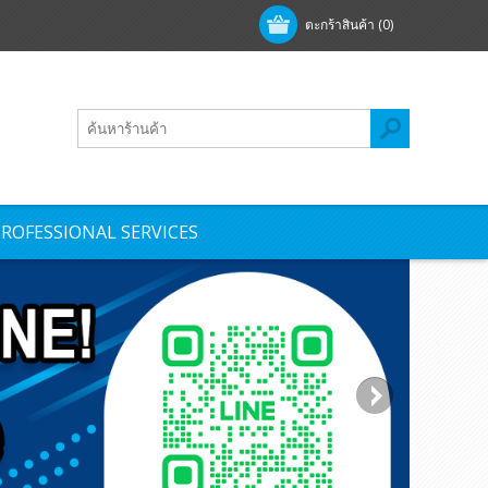
ตะกร้าสินค้า
(0)
ROFESSIONAL SERVICES