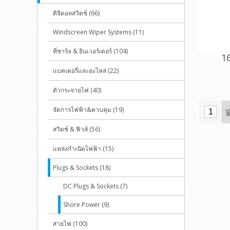
ดิจิตอลสวิตช์ (66)
Windscreen Wiper Systems (11)
ที่ชาร์จ & อินเวอร์เตอร์ (104)
1
แบตเตอรี่และอะไหล่ (22)
ตัวกระจายไฟ (40)
จัดการไฟฟ้า&ควบคุม (19)
สวิตช์ & ฟิวส์ (56)
แหล่งกำเนิดไฟฟ้า (15)
Plugs & Sockets (18)
DC Plugs & Sockets (7)
Shore Power (9)
สายไฟ (100)