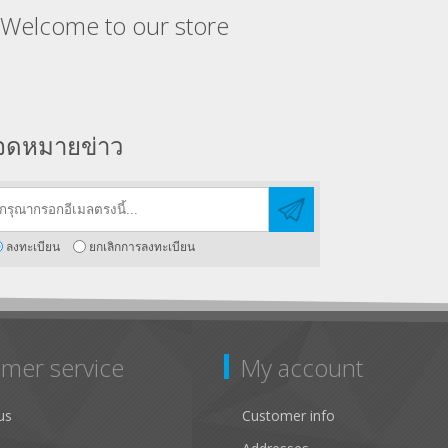
Welcome to our store
จดหมายข่าว
ลงทะเบียน
ยกเลิกการลงทะเบียน
mer service
My account
us
Customer info