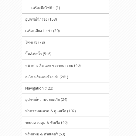
เครื่องมือไฟฟ้า (1)
อุปกรณ์นำร่อง (153)
เครื่องเสียง Hertz (30)
ไฟ-แสง (78)
ปั๊ม&ท่อน้ำ (516)
หน้าต่างเรือ และ ช่องระบายลม (40)
อะไหล่เรือและห้องเก๋ง (261)
Navigation (122)
อุปกรณ์ความปลอดภัย (24)
ทำความสะอาด & ดูแลเรือ (107)
ระบบควบคุม & ขับเรือ (40)
ทริมแทป & ทรัสเตอร์ (53)