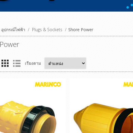
อุปกรณ์ไฟฟ้า
/
Plugs & Sockets
/
Shore Power
 Power
เรียงตาม