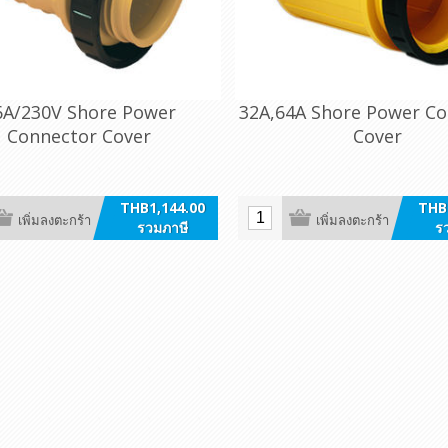
6A/230V Shore Power
32A,64A Shore Power C
Connector Cover
Cover
THB1,144.00
THB
เพิ่มลงตะกร้า
เพิ่มลงตะกร้า
รวมภาษี
ร