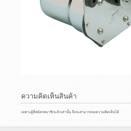
ความคิดเห็นสินค้า
เฉพาะผู้ที่สมัครสมาชิกแล้วเท่านั้น จึงจะสามารถลงความคิดเห็นได้