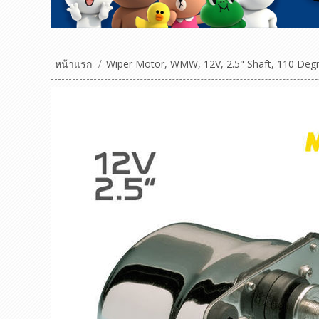
หน้าแรก
/
Wiper Motor, WMW, 12V, 2.5" Shaft, 110 Deg