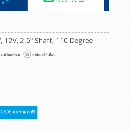
12V, 2.5" Shaft, 110 Degree
พื่อเปรียบเทียบ
ส่งอีเมลให้เพื่อน
7,535.00 รวมภาษี