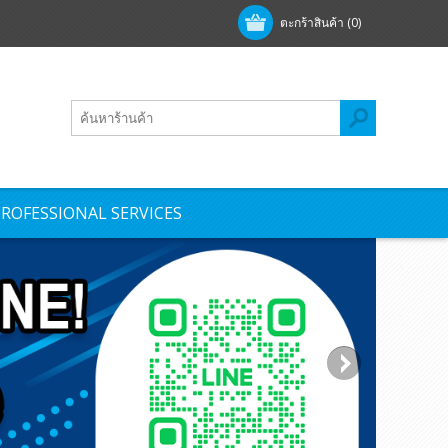
ตะกร้าสินค้า
(0)
ROFESSIONAL SERVICES