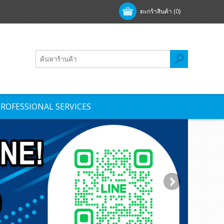
ตะกร้าสินค้า
(0)
ROFESSIONAL SERVICES