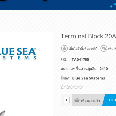
Terminal Block 20A 
เพิ่มไปยังสิ่งที่อยากได้
เพิ่มเ
SKU:
ITA041755
หมายเลขชิ้นส่วนผู้ผลิต:
2410
ผู้ผลิต:
Blue Sea Systems
THB
เพิ่มลงตะกร้า