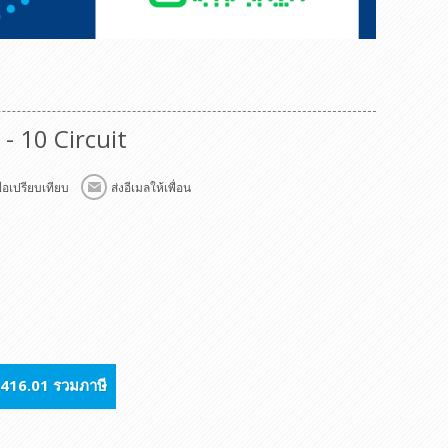
- 10 Circuit
พื่อเปรียบเทียบ
ส่งอีเมลให้เพื่อน
416.01 รวมภาษี