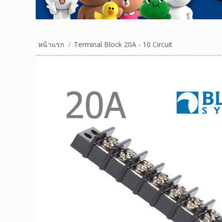
หน้าแรก
/
Terminal Block 20A - 10 Circuit