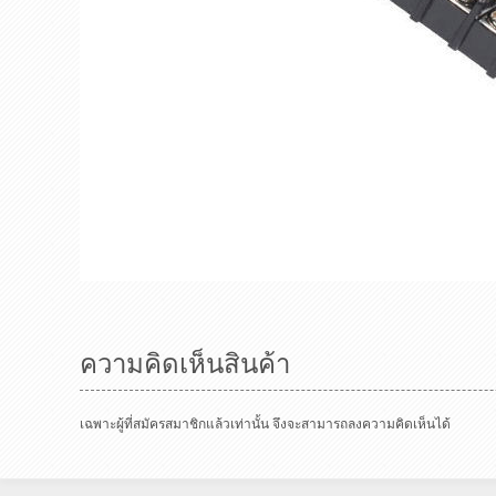
ความคิดเห็นสินค้า
เฉพาะผู้ที่สมัครสมาชิกแล้วเท่านั้น จึงจะสามารถลงความคิดเห็นได้