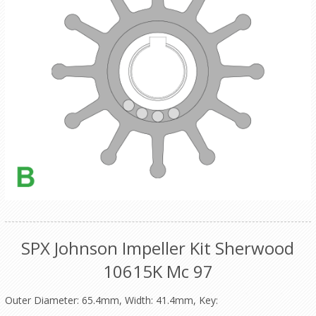
SPX Johnson Impeller Kit Sherwood
10615K Mc 97
Outer Diameter: 65.4mm, Width: 41.4mm, Key: