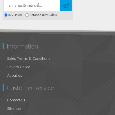
ลงทะเบียน
ยกเลิกการลงทะเบียน
Information
Sales Terms & Conditions
Privacy Policy
About us
Customer service
Contact us
Sitemap