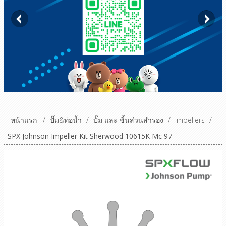
หน้าแรก
/
ปั๊ม&ท่อน้ำ
/
ปั๊ม และ ชิ้นส่วนสำรอง
/
Impellers
/
SPX Johnson Impeller Kit Sherwood 10615K Mc 97