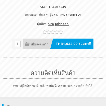
SKU:
ITA016249
หมายเลขชิ้นส่วนผู้ผลิต:
09-1028BT-1
ผู้ผลิต:
SPX Johnson
THB1,632.00 รวมภาษี
เพิ่มลงตะกร้า
ความคิดเห็นสินค้า
เฉพาะผู้ที่สมัครสมาชิกแล้วเท่านั้น จึงจะสามารถลงความคิดเห็นได้