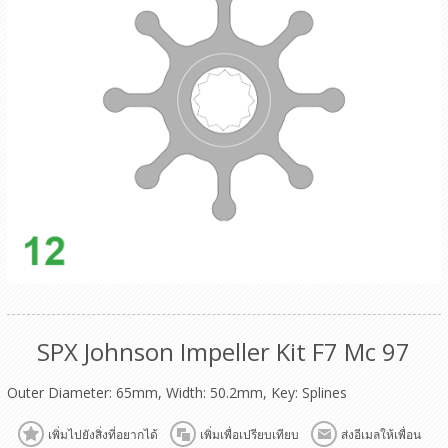
SPX Johnson Impeller Kit F7 Mc 97
Outer Diameter: 65mm, Width: 50.2mm, Key: Splines
เพิ่มไปยังสิ่งที่อยากได้
เพิ่มเพื่อเปรียบเทียบ
ส่งอีเมลให้เพื่อน