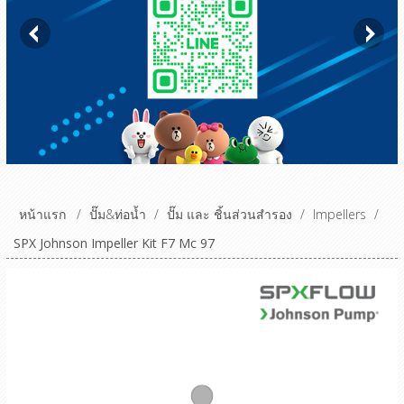
หน้าแรก
/
ปั๊ม&ท่อน้ำ
/
ปั๊ม และ ชิ้นส่วนสำรอง
/
Impellers
/
SPX Johnson Impeller Kit F7 Mc 97