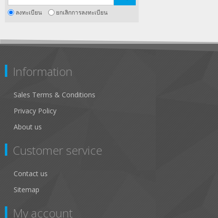
ลงทะเบียน
ยกเลิกการลงทะเบียน
Information
Sales Terms & Conditions
Privacy Policy
About us
Customer service
Contact us
Sitemap
My account