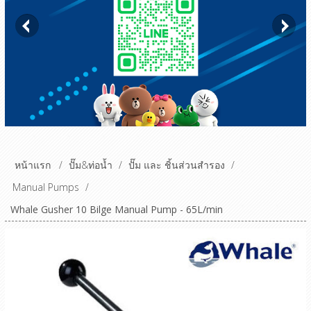
หน้าแรก
/
ปั๊ม&ท่อน้ำ
/
ปั๊ม และ ชิ้นส่วนสำรอง
/
Manual Pumps
/
Whale Gusher 10 Bilge Manual Pump - 65L/min