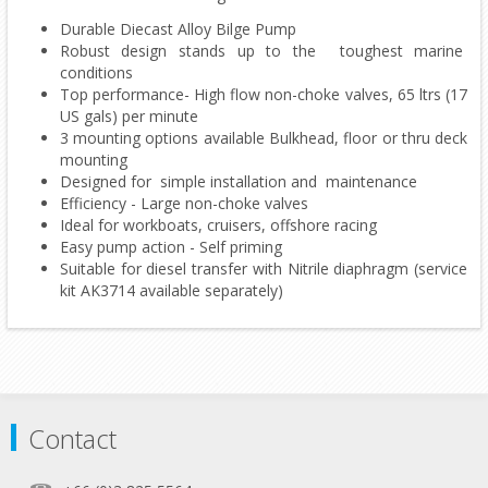
Durable Diecast Alloy Bilge Pump
Robust design stands up to the toughest marine
conditions
Top performance- High flow non-choke valves, 65 ltrs (17
US gals) per minute
3 mounting options available Bulkhead, floor or thru deck
mounting
Designed for simple installation and maintenance
Efficiency - Large non-choke valves
Ideal for workboats, cruisers, offshore racing
Easy pump action - Self priming
Suitable for diesel transfer with Nitrile diaphragm (service
kit AK3714 available separately)
Contact