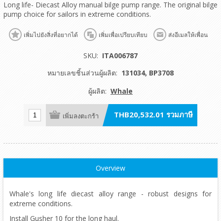
Long life- Diecast Alloy manual bilge pump range. The original bilge
pump choice for sailors in extreme conditions.
เพิ่มไปยังสิ่งที่อยากได้
เพิ่มเพื่อเปรียบเทียบ
ส่งอีเมลให้เพื่อน
SKU:
ITA006787
หมายเลขชิ้นส่วนผู้ผลิต:
131034, BP3708
ผู้ผลิต:
Whale
THB20,532.01 รวมภาษี
เพิ่มลงตะกร้า
Overview
Whale's long life diecast alloy range - robust designs for
extreme conditions.
Install Gusher 10 for the long haul.