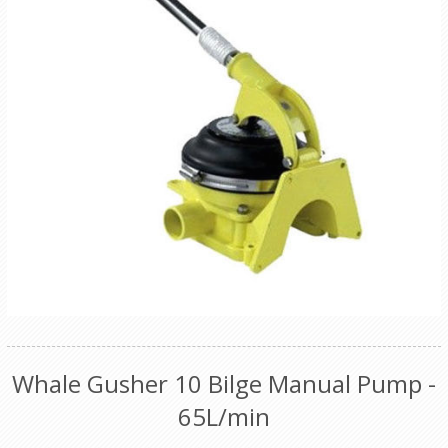
Whale Gusher 10 Bilge Manual Pump -
65L/min