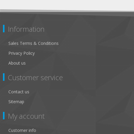
Information
Sales Terms & Conditions
Privacy Policy
About us
Customer service
Contact us
Sitemap
My account
Customer info