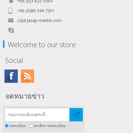
+66 (0)3 825 5564
+66 (0)86 344 7201
cs[at]asap-marine.com
-
Welcome to our store
Social
จดหมายข่าว
ลงทะเบียน
ยกเลิกการลงทะเบียน