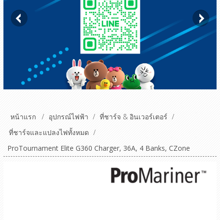
หน้าแรก
/
อุปกรณ์ไฟฟ้า
/
ที่ชาร์จ & อินเวอร์เตอร์
/
ที่ชาร์จและแปลงไฟทั้งหมด
/
ProTournament Elite G360 Charger, 36A, 4 Banks, CZone