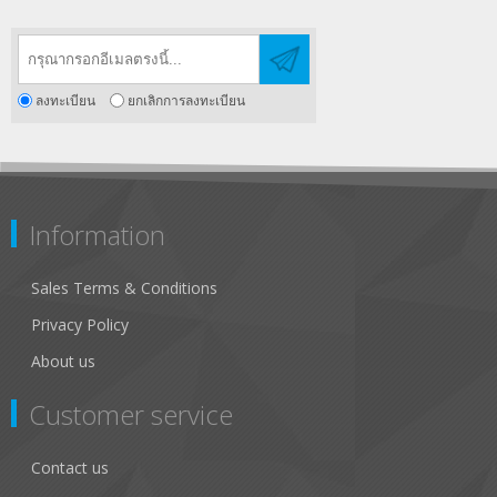
ลงทะเบียน
ยกเลิกการลงทะเบียน
Information
Sales Terms & Conditions
Privacy Policy
About us
Customer service
Contact us