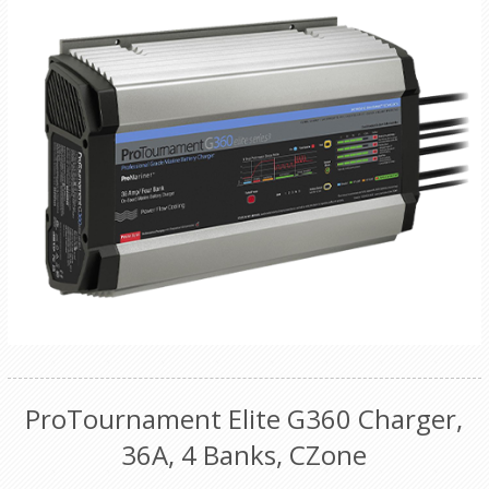
ProTournament Elite G360 Charger,
36A, 4 Banks, CZone