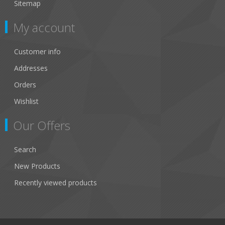
Sitemap
My account
Customer info
Addresses
Orders
Wishlist
Our Offers
Search
New Products
Recently viewed products