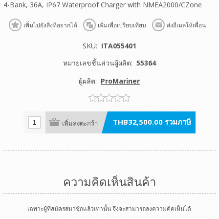
4-Bank, 36A, IP67 Waterproof Charger with NMEA2000/CZone
เพิ่มไปยังสิ่งที่อยากได้
เพิ่มเพื่อเปรียบเทียบ
ส่งอีเมลให้เพื่อน
SKU:
ITA055401
หมายเลขชิ้นส่วนผู้ผลิต:
55364
ผู้ผลิต:
ProMariner
THB32,500.00 รวมภาษี
เพิ่มลงตะกร้า
ความคิดเห็นสินค้า
เฉพาะผู้ที่สมัครสมาชิกแล้วเท่านั้น จึงจะสามารถลงความคิดเห็นได้