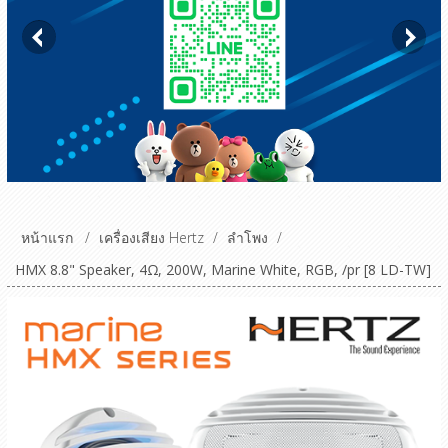
หน้าแรก
/
เครื่องเสียง Hertz
/
ลำโพง
/
HMX 8.8" Speaker, 4Ω, 200W, Marine White, RGB, /pr [8 LD-TW]