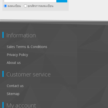
ลงทะเบียน
ยกเลิกการลงทะเบียน
Information
Sales Terms & Conditions
Privacy Policy
About us
Customer service
Contact us
Sitemap
My account