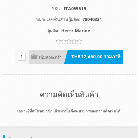
SKU:
ITA055519
หมายเลขชิ้นส่วนผู้ผลิต:
78040331
ผู้ผลิต:
Hertz Marine
THB12,460.00 รวมภาษี
เพิ่มลงตะกร้า
ความคิดเห็นสินค้า
เฉพาะผู้ที่สมัครสมาชิกแล้วเท่านั้น จึงจะสามารถลงความคิดเห็นได้