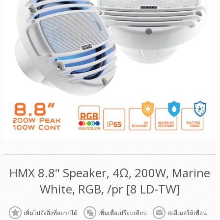
HMX 8.8" Speaker, 4Ω, 200W, Marine
White, RGB, /pr [8 LD-TW]
เพิ่มไปยังสิ่งที่อยากได้
เพิ่มเพื่อเปรียบเทียบ
ส่งอีเมลให้เพื่อน