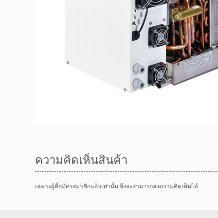
ความคิดเห็นสินค้า
เฉพาะผู้ที่สมัครสมาชิกแล้วเท่านั้น จึงจะสามารถลงความคิดเห็นได้