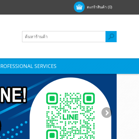
ตะกร้าสินค้า
(0)
ROFESSIONAL SERVICES