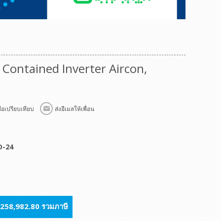
 Contained Inverter Aircon,
C
พื่อเปรียบเทียบ
ส่งอีเมลให้เพื่อน
D-24
258,982.80 รวมภาษี