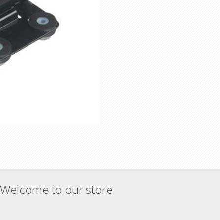
Welcome to our store