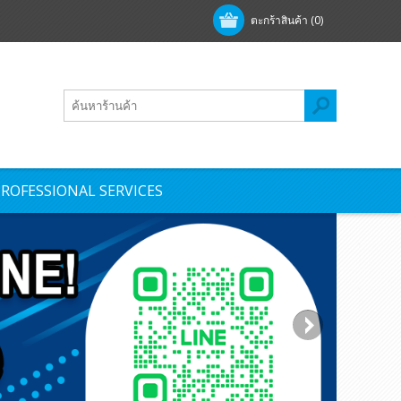
ตะกร้าสินค้า
(0)
ROFESSIONAL SERVICES