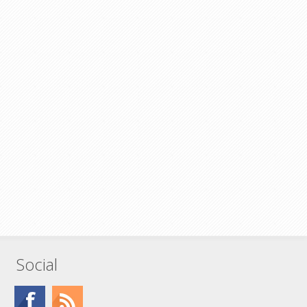
Social