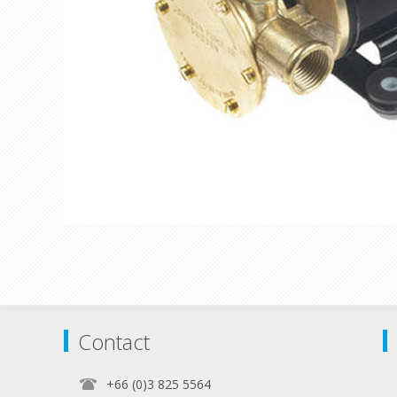
Contact
+66 (0)3 825 5564