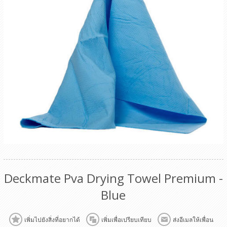
Deckmate Pva Drying Towel Premium -
Blue
เพิ่มไปยังสิ่งที่อยากได้
เพิ่มเพื่อเปรียบเทียบ
ส่งอีเมลให้เพื่อน