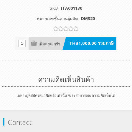
SKU:
ITA001130
หมายเลขชิ้นส่วนผู้ผลิต:
DM320
THB1,000.00 รวมภาษี
เพิ่มลงตะกร้า
ความคิดเห็นสินค้า
เฉพาะผู้ที่สมัครสมาชิกแล้วเท่านั้น จึงจะสามารถลงความคิดเห็นได้
Contact