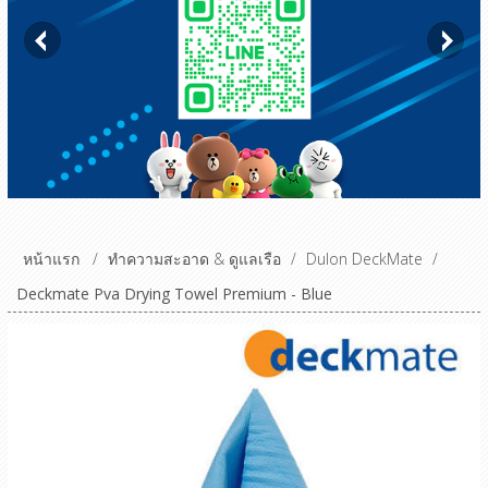
หน้าแรก
/
ทำความสะอาด & ดูแลเรือ
/
Dulon DeckMate
/
Deckmate Pva Drying Towel Premium - Blue