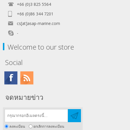
+66 (0)3 825 5564
+66 (0)86 344 7201
cs[at]asap-marine.com
-
Welcome to our store
Social
จดหมายข่าว
ลงทะเบียน
ยกเลิกการลงทะเบียน