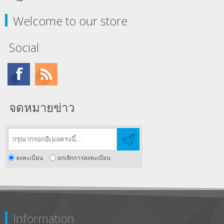
Welcome to our store
Social
จดหมายข่าว
ลงทะเบียน
ยกเลิกการลงทะเบียน
Information