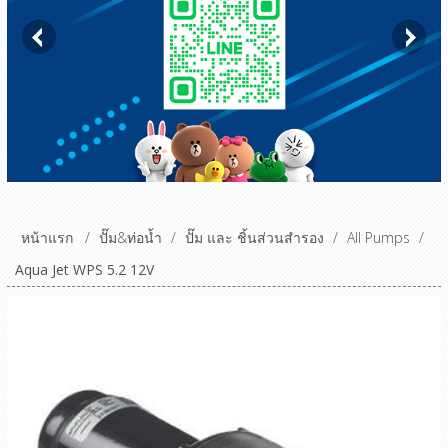
หน้าแรก
/
ปั๊ม&ท่อน้ำ
/
ปั๊ม และ ชิ้นส่วนสำรอง
/
All Pumps
/
Aqua Jet WPS 5.2 12V