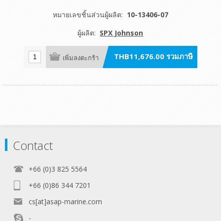
หมายเลขชิ้นส่วนผู้ผลิต:
10-13406-07
ผู้ผลิต:
SPX Johnson
THB11,676.00 รวมภาษี
เพิ่มลงตะกร้า
Contact
+66 (0)3 825 5564
+66 (0)86 344 7201
cs[at]asap-marine.com
-