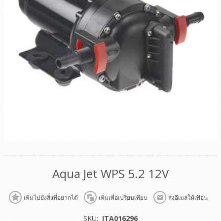
Aqua Jet WPS 5.2 12V
เพิ่มไปยังสิ่งที่อยากได้
เพิ่มเพื่อเปรียบเทียบ
ส่งอีเมลให้เพื่อน
SKU:
ITA016296