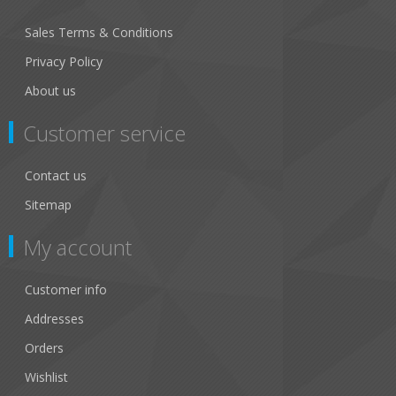
Sales Terms & Conditions
Privacy Policy
About us
Customer service
Contact us
Sitemap
My account
Customer info
Addresses
Orders
Wishlist