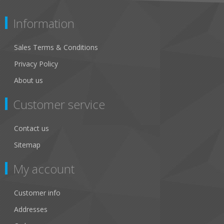
Information
Sales Terms & Conditions
Privacy Policy
About us
Customer service
Contact us
Sitemap
My account
Customer info
Addresses