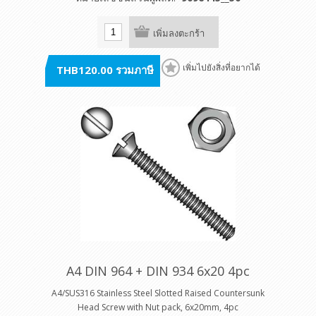
เพิ่มลงตะกร้า
THB120.00 รวมภาษี
เพิ่มไปยังสิ่งที่อยากได้
A4 DIN 964 + DIN 934 6x20 4pc
A4/SUS316 Stainless Steel Slotted Raised Countersunk
Head Screw with Nut pack, 6x20mm, 4pc