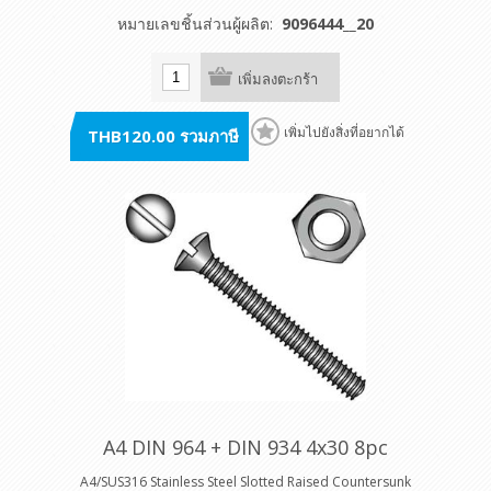
หมายเลขชิ้นส่วนผู้ผลิต:
9096444__20
เพิ่มลงตะกร้า
THB120.00 รวมภาษี
เพิ่มไปยังสิ่งที่อยากได้
A4 DIN 964 + DIN 934 4x30 8pc
A4/SUS316 Stainless Steel Slotted Raised Countersunk