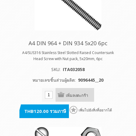
A4 DIN 964 + DIN 934 5x20 6pc
A4/SUS316 Stainless Steel Slotted Raised Countersunk
Head Screw with Nut pack, 5x20mm, 6pc
SKU:
ITA032058
หมายเลขชิ้นส่วนผู้ผลิต:
9096445__20
เพิ่มลงตะกร้า
THB120.00 รวมภาษี
เพิ่มไปยังสิ่งที่อยากได้