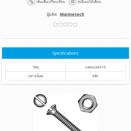
เพิ่มเพื่อเปรียบเทียบ
ส่งอีเมลให้เพื่อน
ผู้ผลิต:
Marinetech
Specifications
วัสดุ
แสตนเลส316
ปลายน๊อต
สลัก