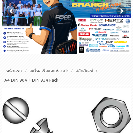
หน้าแรก
/
อะไหล่เรือและห้องเก๋ง
/
สลักภัณฑ์
/
A4 DIN 964 + DIN 934 Pack