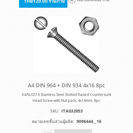
THB120.00 รวมภาษี
A4 DIN 964 + DIN 934 4x16 8pc
A4/SUS316 Stainless Steel Slotted Raised Countersunk
Head Screw with Nut pack, 4x16mm, 8pc
SKU:
ITA032053
หมายเลขชิ้นส่วนผู้ผลิต:
9096444__16