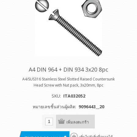
A4 DIN 964 + DIN 934 3x20 8pc
A4/SUS316 Stainless Steel Slotted Raised Countersunk
Head Screw with Nut pack, 3x20mm, 8pc
SKU:
ITA032052
หมายเลขชิ้นส่วนผู้ผลิต:
9096443__20
เพิ่มลงตะกร้า
เพิ่มไปยังสิ่งที่อยากได้