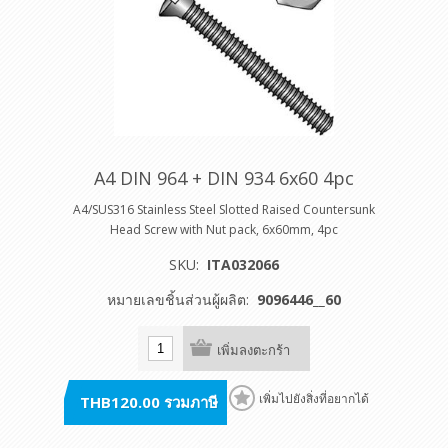
A4 DIN 964 + DIN 934 6x60 4pc
A4/SUS316 Stainless Steel Slotted Raised Countersunk
Head Screw with Nut pack, 6x60mm, 4pc
SKU:
ITA032066
หมายเลขชิ้นส่วนผู้ผลิต:
9096446__60
เพิ่มลงตะกร้า
THB120.00 รวมภาษี
เพิ่มไปยังสิ่งที่อยากได้