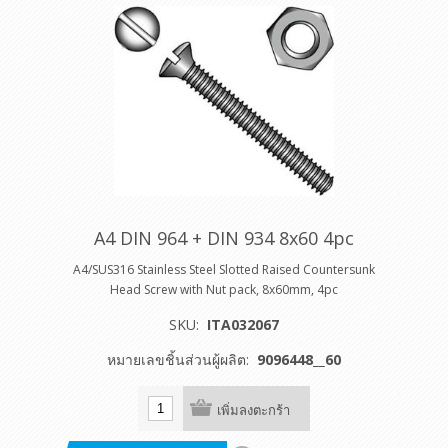
A4 DIN 964 + DIN 934 8x60 4pc
A4/SUS316 Stainless Steel Slotted Raised Countersunk
Head Screw with Nut pack, 8x60mm, 4pc
SKU:
ITA032067
หมายเลขชิ้นส่วนผู้ผลิต:
9096448__60
เพิ่มลงตะกร้า