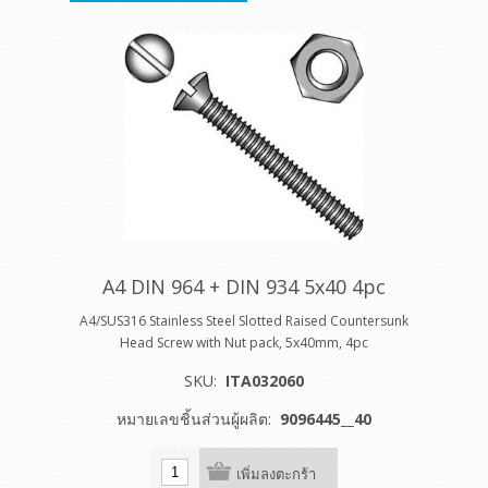
A4 DIN 964 + DIN 934 5x40 4pc
A4/SUS316 Stainless Steel Slotted Raised Countersunk
Head Screw with Nut pack, 5x40mm, 4pc
SKU:
ITA032060
หมายเลขชิ้นส่วนผู้ผลิต:
9096445__40
เพิ่มลงตะกร้า