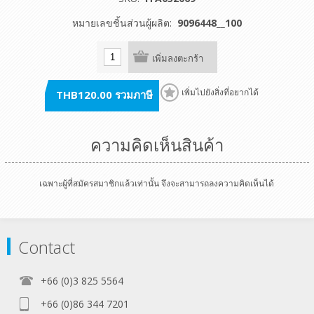
หมายเลขชิ้นส่วนผู้ผลิต:
9096448__100
เพิ่มลงตะกร้า
THB120.00 รวมภาษี
เพิ่มไปยังสิ่งที่อยากได้
ความคิดเห็นสินค้า
เฉพาะผู้ที่สมัครสมาชิกแล้วเท่านั้น จึงจะสามารถลงความคิดเห็นได้
Contact
+66 (0)3 825 5564
+66 (0)86 344 7201