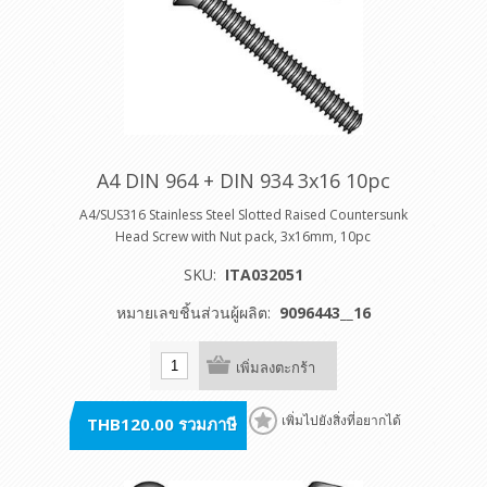
A4 DIN 964 + DIN 934 3x16 10pc
A4/SUS316 Stainless Steel Slotted Raised Countersunk
Head Screw with Nut pack, 3x16mm, 10pc
SKU:
ITA032051
หมายเลขชิ้นส่วนผู้ผลิต:
9096443__16
เพิ่มลงตะกร้า
THB120.00 รวมภาษี
เพิ่มไปยังสิ่งที่อยากได้