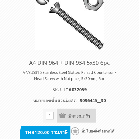
A4 DIN 964 + DIN 934 5x30 6pc
A4/SUS316 Stainless Steel Slotted Raised Countersunk
Head Screw with Nut pack, 5x30mm, 6pc
SKU:
ITA032059
หมายเลขชิ้นส่วนผู้ผลิต:
9096445__30
เพิ่มลงตะกร้า
THB120.00 รวมภาษี
เพิ่มไปยังสิ่งที่อยากได้