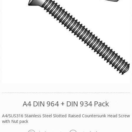
A4 DIN 964 + DIN 934 Pack
A4/SUS316 Stainless Steel Slotted Raised Countersunk Head Screw
with Nut pack