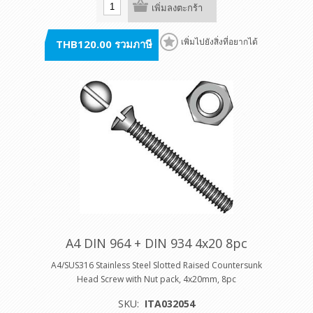
เพิ่มลงตะกร้า
THB120.00 รวมภาษี
เพิ่มไปยังสิ่งที่อยากได้
A4 DIN 964 + DIN 934 4x20 8pc
A4/SUS316 Stainless Steel Slotted Raised Countersunk
Head Screw with Nut pack, 4x20mm, 8pc
SKU:
ITA032054