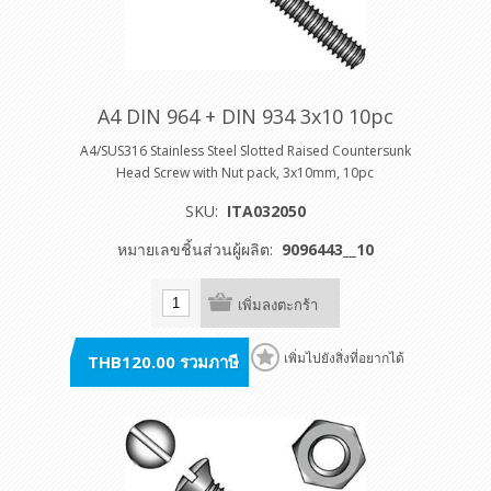
A4 DIN 964 + DIN 934 3x10 10pc
A4/SUS316 Stainless Steel Slotted Raised Countersunk
Head Screw with Nut pack, 3x10mm, 10pc
SKU:
ITA032050
หมายเลขชิ้นส่วนผู้ผลิต:
9096443__10
เพิ่มลงตะกร้า
THB120.00 รวมภาษี
เพิ่มไปยังสิ่งที่อยากได้