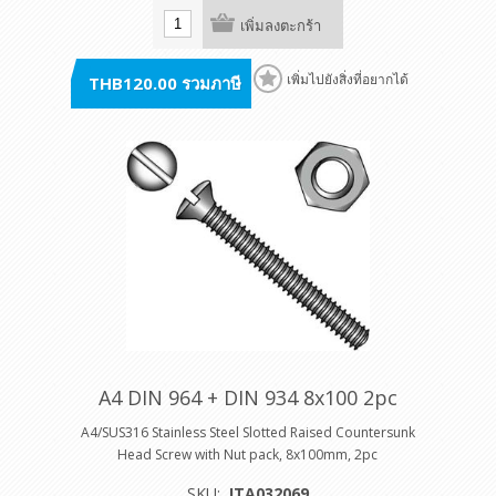
เพิ่มลงตะกร้า
THB120.00 รวมภาษี
เพิ่มไปยังสิ่งที่อยากได้
A4 DIN 964 + DIN 934 8x100 2pc
A4/SUS316 Stainless Steel Slotted Raised Countersunk
Head Screw with Nut pack, 8x100mm, 2pc
SKU:
ITA032069