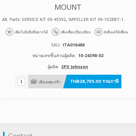
MOUNT
Alt. Parts: SERVICE KIT 09-45592, IMPELLER KIT 09-1028BT-1
เพิ่มไปยังสิ่งที่อยากได้
เพิ่มเพื่อเปรียบเทียบ
ส่งอีเมลให้เพื่อน
SKU:
ITA016486
หมายเลขชิ้นส่วนผู้ผลิต:
10-24398-02
ผู้ผลิต:
SPX Johnson
THB28,705.00 รวมภาษี
เพิ่มลงตะกร้า
Contact