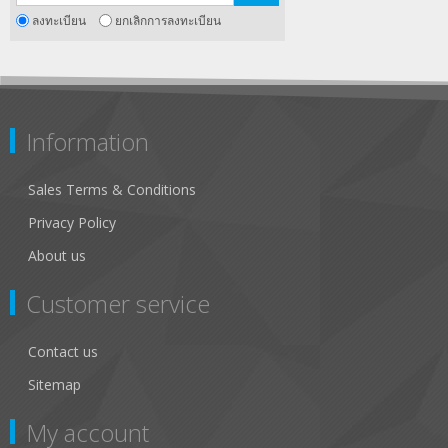
ลงทะเบียน
ยกเลิกการลงทะเบียน
Information
Sales Terms & Conditions
Privacy Policy
About us
Customer service
Contact us
Sitemap
My account