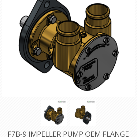
F7B-9 IMPELLER PUMP OEM FLANGE