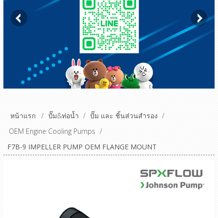
หน้าแรก
/
ปั๊ม&ท่อน้ำ
/
ปั๊ม และ ชิ้นส่วนสำรอง
/
OEM Engine Cooling Pumps
/
F7B-9 IMPELLER PUMP OEM FLANGE MOUNT