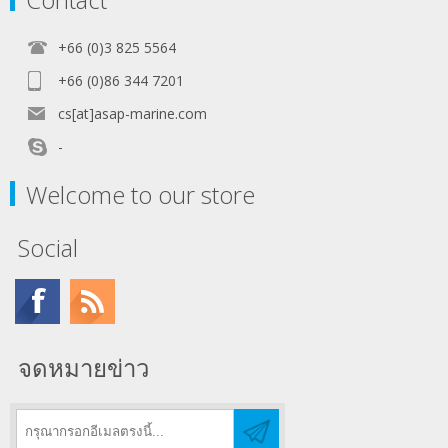
+66 (0)3 825 5564
+66 (0)86 344 7201
cs[at]asap-marine.com
-
Welcome to our store
Social
จดหมายข่าว