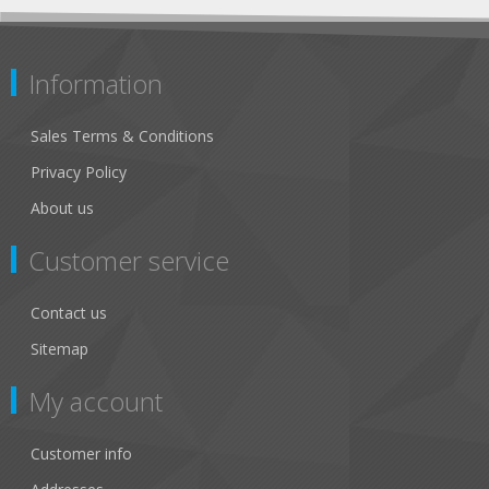
Information
Sales Terms & Conditions
Privacy Policy
About us
Customer service
Contact us
Sitemap
My account
Customer info