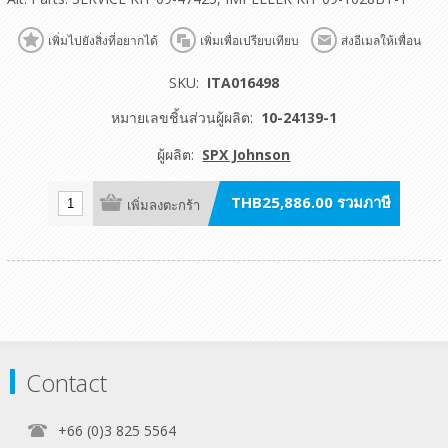
เพิ่มไปยังสิ่งที่อยากได้
เพิ่มเพื่อเปรียบเทียบ
ส่งอีเมลให้เพื่อน
SKU:
ITA016498
หมายเลขชิ้นส่วนผู้ผลิต:
10-24139-1
ผู้ผลิต:
SPX Johnson
THB25,886.00 รวมภาษี
เพิ่มลงตะกร้า
Contact
+66 (0)3 825 5564