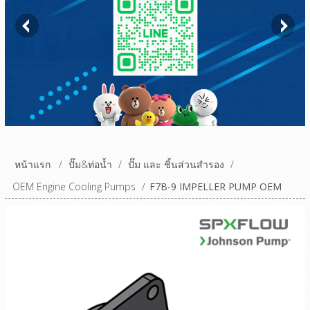
หน้าแรก
/
ปั๊ม&ท่อน้ำ
/
ปั๊ม และ ชิ้นส่วนสำรอง
/
OEM Engine Cooling Pumps
/
F7B-9 IMPELLER PUMP OEM