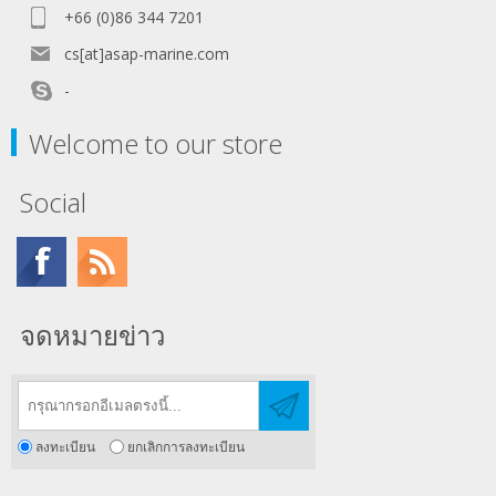
+66 (0)86 344 7201
cs[at]asap-marine.com
-
Welcome to our store
Social
จดหมายข่าว
ลงทะเบียน
ยกเลิกการลงทะเบียน