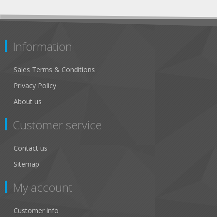
Information
Sales Terms & Conditions
Privacy Policy
About us
Customer service
Contact us
Sitemap
My account
Customer info