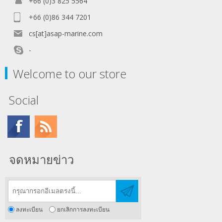
+66 (0)3 825 5564
+66 (0)86 344 7201
cs[at]asap-marine.com
-
Welcome to our store
Social
จดหมายข่าว
ลงทะเบียน
ยกเลิกการลงทะเบียน