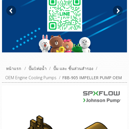
หน้าแรก
/
ปั๊ม&ท่อน้ำ
/
ปั๊ม และ ชิ้นส่วนสำรอง
/
OEM Engine Cooling Pumps
/
F8B-905 IMPELLER PUMP OEM