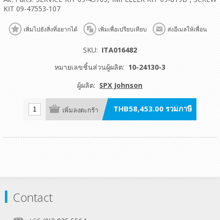
KIT 09-47553-107
เพิ่มไปยังสิ่งที่อยากได้
เพิ่มเพื่อเปรียบเทียบ
ส่งอีเมลให้เพื่อน
SKU:
ITA016482
หมายเลขชิ้นส่วนผู้ผลิต:
10-24130-3
ผู้ผลิต:
SPX Johnson
THB58,453.00 รวมภาษี
เพิ่มลงตะกร้า
Contact