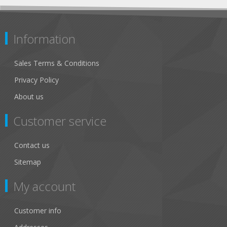
Information
Sales Terms & Conditions
Privacy Policy
About us
Customer service
Contact us
Sitemap
My account
Customer info