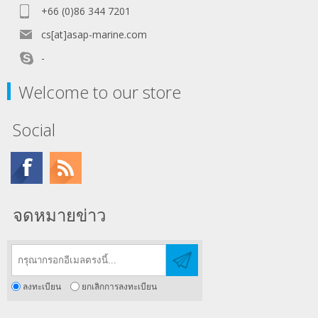
+66 (0)86 344 7201
cs[at]asap-marine.com
-
Welcome to our store
Social
จดหมายข่าว
ลงทะเบียน
ยกเลิกการลงทะเบียน