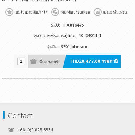
เพิ่มไปยังสิ่งที่อยากได้
เพิ่มเพื่อเปรียบเทียบ
ส่งอีเมลให้เพื่อน
SKU:
ITA016475
หมายเลขชิ้นส่วนผู้ผลิต:
10-24014-1
ผู้ผลิต:
SPX Johnson
THB28,477.00 รวมภาษี
เพิ่มลงตะกร้า
Contact
+66 (0)3 825 5564