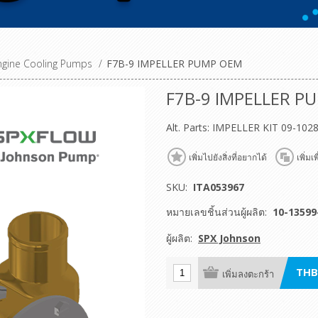
gine Cooling Pumps
/
F7B-9 IMPELLER PUMP OEM
F7B-9 IMPELLER P
Alt. Parts: IMPELLER KIT 09-10
เพิ่มไปยังสิ่งที่อยากได้
เพิ่มเ
SKU:
ITA053967
หมายเลขชิ้นส่วนผู้ผลิต:
10-13599
ผู้ผลิต:
SPX Johnson
THB
เพิ่มลงตะกร้า