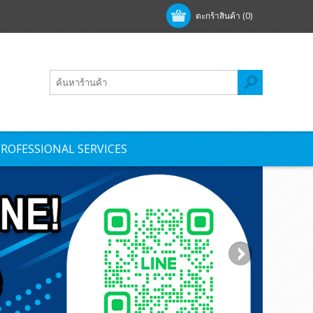
ตะกร้าสินค้า
(0)
ROFESSIONAL SERVICES