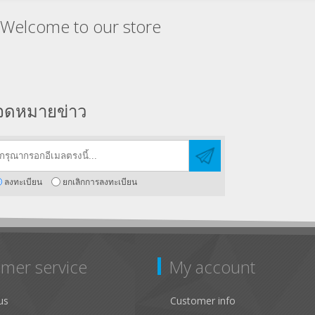
Welcome to our store
จดหมายข่าว
ลงทะเบียน
ยกเลิกการลงทะเบียน
mer service
My account
us
Customer info