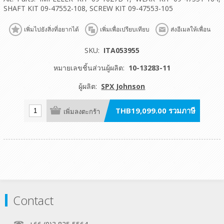
SHAFT KIT 09-47552-108, SCREW KIT 09-47553-105
เพิ่มไปยังสิ่งที่อยากได้
เพิ่มเพื่อเปรียบเทียบ
ส่งอีเมลให้เพื่อน
SKU:
ITA053955
หมายเลขชิ้นส่วนผู้ผลิต:
10-13283-11
ผู้ผลิต:
SPX Johnson
THB19,099.00 รวมภาษี
เพิ่มลงตะกร้า
Contact