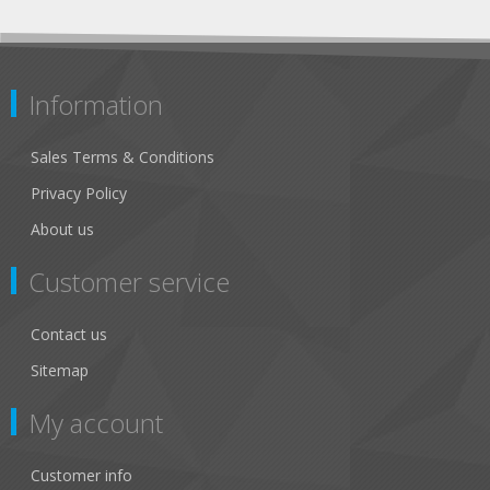
Information
Sales Terms & Conditions
Privacy Policy
About us
Customer service
Contact us
Sitemap
My account
Customer info