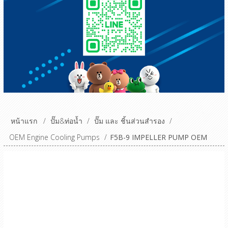
หน้าแรก
/
ปั๊ม&ท่อน้ำ
/
ปั๊ม และ ชิ้นส่วนสำรอง
/
OEM Engine Cooling Pumps
/
F5B-9 IMPELLER PUMP OEM