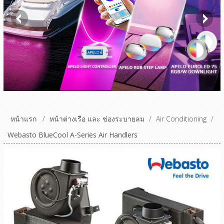
หน้าแรก
/
หน้าต่างเรือ และ ช่องระบายลม
/
Air Conditioning
/
Webasto BlueCool A-Series Air Handlers