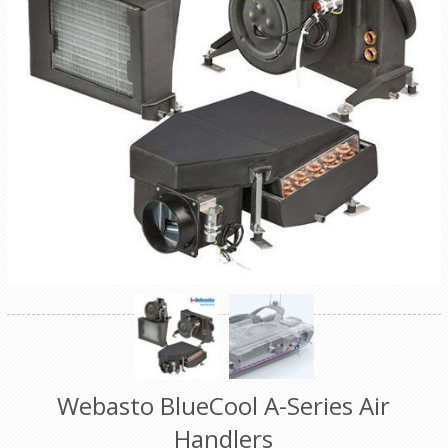
Webasto BlueCool A-Series Air
Handlers