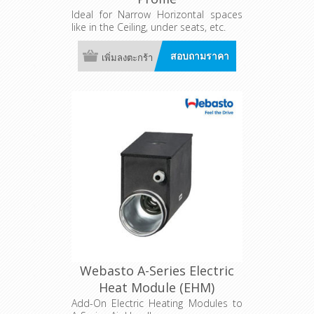
Ideal for Narrow Horizontal spaces
like in the Ceiling, under seats, etc.
สอบถามราคา
เพิ่มลงตะกร้า
Webasto A-Series Electric
Heat Module (EHM)
Add-On Electric Heating Modules to