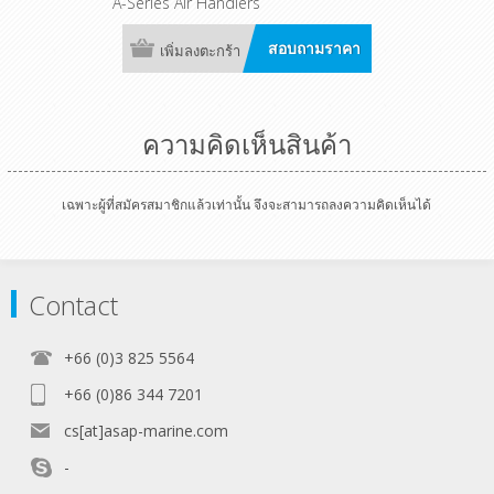
A-Series Air Handlers
สอบถามราคา
เพิ่มลงตะกร้า
ความคิดเห็นสินค้า
เฉพาะผู้ที่สมัครสมาชิกแล้วเท่านั้น จึงจะสามารถลงความคิดเห็นได้
Contact
+66 (0)3 825 5564
+66 (0)86 344 7201
cs[at]asap-marine.com
-