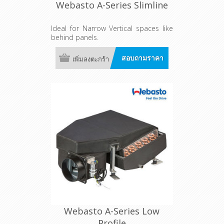
Webasto A-Series Slimline
Ideal for Narrow Vertical spaces like
behind panels.
สอบถามราคา
เพิ่มลงตะกร้า
Webasto A-Series Low
Profile