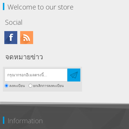
Welcome to our store
Social
จดหมายข่าว
ลงทะเบียน
ยกเลิกการลงทะเบียน
Information