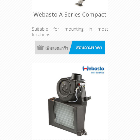
Webasto A-Series Compact
Suitable for mounting in most
locations.
สอบถามราคา
เพิ่มลงตะกร้า