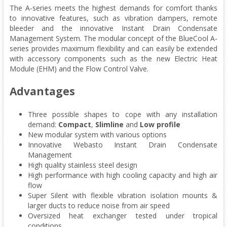
The A-series meets the highest demands for comfort thanks
to innovative features, such as vibration dampers, remote
bleeder and the innovative Instant Drain Condensate
Management System. The modular concept of the BlueCool A-
series provides maximum flexibility and can easily be extended
with accessory components such as the new Electric Heat
Module (EHM) and the Flow Control Valve.
Advantages
Three possible shapes to cope with any installation
demand:
Compact
,
Slimline
and
Low profile
New modular system with various options
Innovative Webasto Instant Drain Condensate
Management
High quality stainless steel design
High performance with high cooling capacity and high air
flow
Super Silent with flexible vibration isolation mounts &
larger ducts to reduce noise from air speed
Oversized heat exchanger tested under tropical
conditions