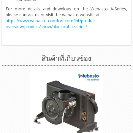
For more details and downloas on the Webasto A-Series,
please contact us or visit the webasto website at:
https://www.webasto-comfort.com/int/product-
overview/product/show/bluecool-a-series/
สินค้าที่เกี่ยวข้อง