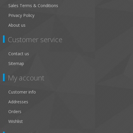
Sales Terms & Conditions
Privacy Policy
About us
Customer service
Contact us
Sitemap
My account
Customer info
Addresses
Orders
Wishlist