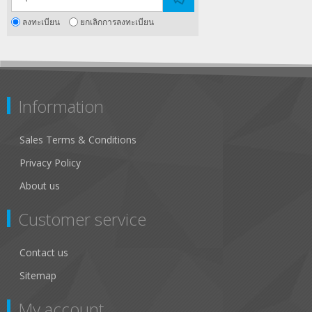
ลงทะเบียน
ยกเลิกการลงทะเบียน
Information
Sales Terms & Conditions
Privacy Policy
About us
Customer service
Contact us
Sitemap
My account