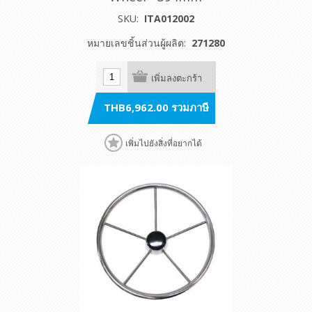
SKU:
ITA012002
หมายเลขชิ้นส่วนผู้ผลิต:
271280
เพิ่มลงตะกร้า
THB6,962.00 รวมภาษี
เพิ่มไปยังสิ่งที่อยากได้