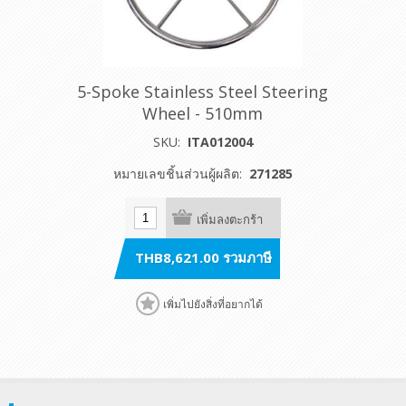
5-Spoke Stainless Steel Steering
Wheel - 510mm
SKU:
ITA012004
หมายเลขชิ้นส่วนผู้ผลิต:
271285
เพิ่มลงตะกร้า
THB8,621.00 รวมภาษี
เพิ่มไปยังสิ่งที่อยากได้