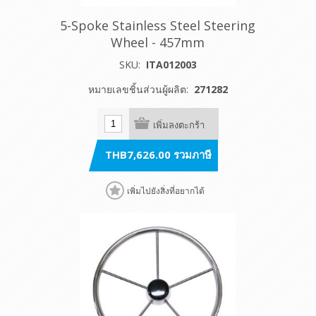
5-Spoke Stainless Steel Steering
Wheel - 457mm
SKU:
ITA012003
หมายเลขชิ้นส่วนผู้ผลิต:
271282
เพิ่มลงตะกร้า
THB7,626.00 รวมภาษี
เพิ่มไปยังสิ่งที่อยากได้