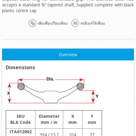
accepts a standard ¾" tapered shaft. Supplied complete with black
plastic centre cap.
เพิ่มเพื่อเปรียบเทียบ
ส่งอีเมลให้เพื่อน
Overview
Dimensions
SKU
Diameter
X
Y
BLA Code
mm / in
mm
mm
ITA012002
394 / 15.2
104
77