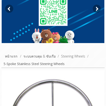
หน้าแรก
/
ระบบควบคุม & ขับเรือ
/
Steering Wheels
/
5-Spoke Stainless Steel Steering Wheels